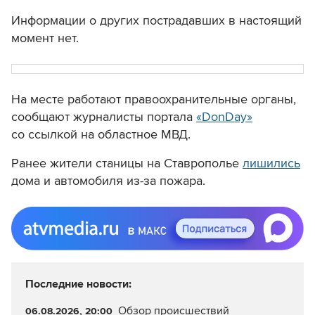
Информации о других пострадавших в настоящий
момент нет.
На месте работают правоохранительные органы,
сообщают журналисты портала
«DonDay»
со ссылкой на областное МВД.
Ранее жители станицы на Ставрополье
лишились
дома и автомобиля из-за пожара.
Последние новости:
Обзор происшествий
06.08.2026, 20:00