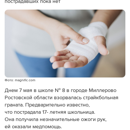
пострадавших пока нет
Фото: magnific.com
Днем 7 мая в школе № 8 в городе Миллерово
Ростовской области взорвалась страйкбольная
граната. Предварительно известно,
что пострадала 17- летняя школьница.
Она получила незначительные ожоги рук,
ей оказали медпомощь.