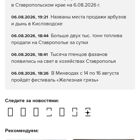
в Ставропольском крае на 6.08.2026 г.
Названы места продажи арбузов
06.08.2026, 19:21
и дынь в Кисловодске
Больше двух тыс. тонн топлива
06.08.2026, 18:44
продали на Ставрополье за сутки
Тысяча птенцов фазанов
06.08.2026, 18:41
появились на свет в хозяйствах Ставрополья
В Минводах с 14 по 16 августа
06.08.2026, 18:26
пройдёт фестиваль «Железная грязь»
Следите за новостями:
Рекомендуем: