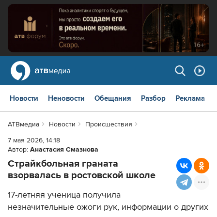
Новости
Неновости
Обещания
Разбор
Реклама
АТВмедиа
Новости
Происшествия
7 мая 2026, 14:18
Автор:
Анастасия Смазнова
Страйкбольная граната
взорвалась в ростовской школе
17-летняя ученица получила
незначительные ожоги рук, информации о других