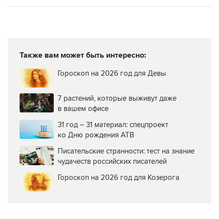
Также вам может быть интересно:
Гороскоп на 2026 год для Девы
7 растений, которые выживут даже
в вашем офисе
31 год – 31 материал: спецпроект
ко Дню рождения АТВ
Писательские странности: тест на знание
чудачеств российских писателей
Гороскоп на 2026 год для Козерога