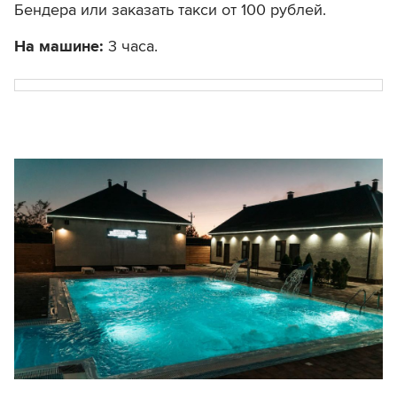
Бендера или заказать такси от 100 рублей.
На машине:
3 часа.