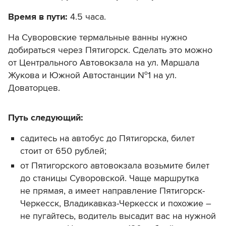
Время в пути:
4.5 часа.
На Суворовские термальные ванны нужно
добираться через Пятигорск. Сделать это можно
от Центрального Автовокзала на ул. Маршала
Жукова и Южной Автостанции №1 на ул.
Доваторцев.
Путь следующий:
садитесь на автобус до Пятигорска, билет
стоит от 650 рублей;
от Пятигорского автовокзала возьмите билет
до станицы Суворовской. Чаще маршрутка
не прямая, а имеет направление Пятигорск-
Черкесск, Владикавказ-Черкесск и похожие –
не пугайтесь, водитель высадит вас на нужной