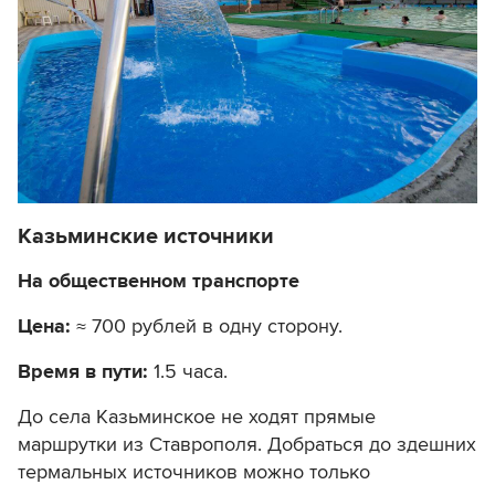
Казьминские источники
На общественном транспорте
Цена:
≈ 700 рублей в одну сторону.
Время в пути:
1.5 часа.
До села Казьминское не ходят прямые
маршрутки из Ставрополя. Добраться до здешних
термальных источников можно только