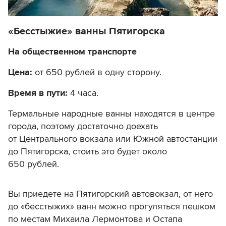
«Бесстыжие» ванны Пятигорска
На общественном транспорте
Цена:
от 650 рублей в одну сторону.
Время в пути:
4 часа.
Термальные народные ванны находятся в центре
города, поэтому достаточно доехать
от Центрального вокзала или Южной автостанции
до Пятигорска, стоить это будет около
650 рублей.
Вы приедете на Пятигорский автовокзал, от него
до «бесстыжих» ванн можно прогуляться пешком
по местам Михаила Лермонтова и Остапа