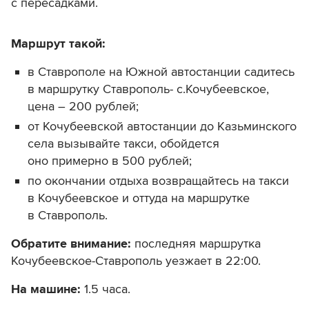
с пересадками.
Маршрут такой:
в Ставрополе на Южной автостанции садитесь
в маршрутку Ставрополь- с.Кочубеевское,
цена – 200 рублей;
от Кочубеевской автостанции до Казьминского
села вызывайте такси, обойдется
оно примерно в 500 рублей;
по окончании отдыха возвращайтесь на такси
в Кочубеевское и оттуда на маршрутке
в Ставрополь.
Обратите внимание:
последняя маршрутка
Кочубеевское-Ставрополь уезжает в 22:00.
На машине:
1.5 часа.