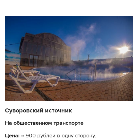
Суворовский источник
На общественном транспорте
Цена:
≈ 900 рублей в одну сторону.