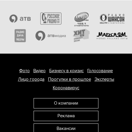
Фото
Видео
Бизнесу в кризис
Голосование
Лицо города
Прогулки в прошлое
Эксперты
Коронавирус
О компании
Реклама
Вакансии