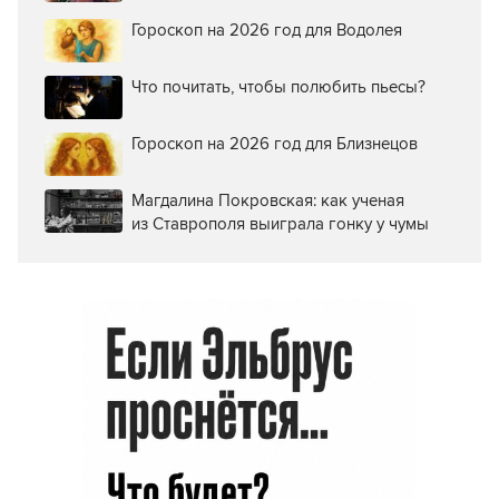
Гороскоп на 2026 год для Водолея
Что почитать, чтобы полюбить пьесы?
Гороскоп на 2026 год для Близнецов
Магдалина Покровская: как ученая
из Ставрополя выиграла гонку у чумы