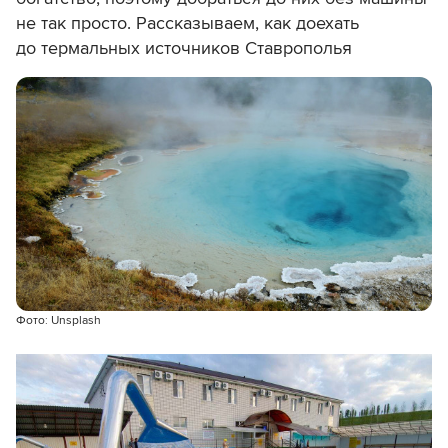
не так просто. Рассказываем, как доехать
до термальных источников Ставрополья
Фото: Unsplash