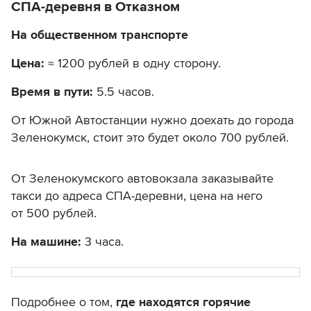
СПА-деревня в Отказном
На общественном транспорте
Цена:
≈ 1200 рублей в одну сторону.
Время в пути:
5.5 часов.
От Южной Автостанции нужно доехать до города
Зеленокумск, стоит это будет около 700 рублей.
От Зеленокумского автовокзала заказывайте
такси до адреса СПА-деревни, цена на него
от 500 рублей.
На машине:
3 часа.
Подробнее о том,
где находятся горячие