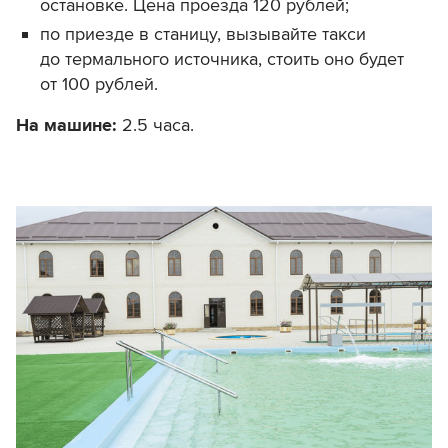
остановке. Цена проезда 120 рублей;
по приезде в станицу, вызывайте такси
до термального источника, стоить оно будет
от 100 рублей.
На машине:
2.5 часа.