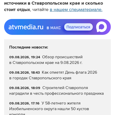
источники в Ставропольском крае и сколько
стоит отдых
, читайте
в нашем спецматериале.
Последние новости:
Обзор происшествий
09.08.2026, 19:24
в Ставропольском крае на 9.08.2026 г.
Как отметят День флага 2026
09.08.2026, 18:43
в городах Ставропольского края
Строителей Ставрополя
09.08.2026, 18:09
наградили в честь профессионального праздника
У 58-летнего жителя
09.08.2026, 17:16
Изобильненского округа нашли 50 кустов
конопли