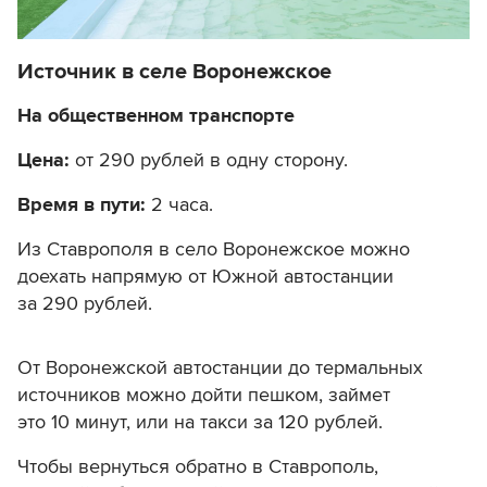
Источник в селе Воронежское
На общественном транспорте
Цена:
от 290 рублей в одну сторону.
Время в пути:
2 часа.
Из Ставрополя в село Воронежское можно
доехать напрямую от Южной автостанции
за 290 рублей.
От Воронежской автостанции до термальных
источников можно дойти пешком, займет
это 10 минут, или на такси за 120 рублей.
Чтобы вернуться обратно в Ставрополь,