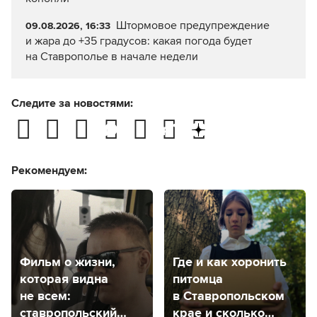
Штормовое предупреждение
09.08.2026, 16:33
и жара до +35 градусов: какая погода будет
на Ставрополье в начале недели
Следите за новостями:
Рекомендуем:
Фильм о жизни,
Где и как хоронить
которая видна
питомца
не всем:
в Ставропольском
ставропольский
крае и сколько