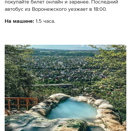
покупайте билет онлайн и заранее. Последний
автобус из Воронежского уезжает в 18:00.
На машине:
1.5 часа.