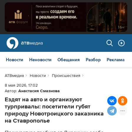
Новости
Неновости
Обещания
Разбор
Реклама
АТВмедиа
Новости
Происшествия
8 мая 2026, 17:02
Автор:
Анастасия Смазнова
Ездят на авто и организуют
турпривалы: посетители губят
природу Новотроицкого заказника
на Ставрополье