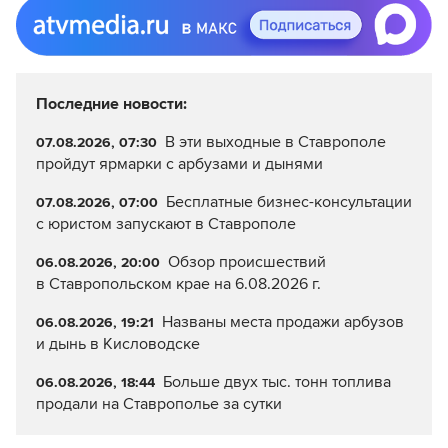
Последние новости:
В эти выходные в Ставрополе
07.08.2026, 07:30
пройдут ярмарки с арбузами и дынями
Бесплатные бизнес-консультации
07.08.2026, 07:00
с юристом запускают в Ставрополе
Обзор происшествий
06.08.2026, 20:00
в Ставропольском крае на 6.08.2026 г.
Названы места продажи арбузов
06.08.2026, 19:21
и дынь в Кисловодске
Больше двух тыс. тонн топлива
06.08.2026, 18:44
продали на Ставрополье за сутки