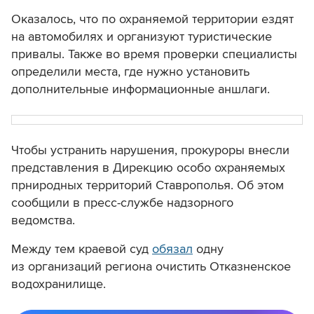
Оказалось, что по
охраняемой территории ездят
на автомобилях и организуют туристические
привалы.
Также во время проверки специалисты
определили места, где нужно установить
дополнительные информационные аншлаги.
Чтобы устранить нарушения, прокуроры внесли
представления в Дирекцию особо охраняемых
прниродных территорий Ставрополья. Об этом
сообщили в пресс-службе надзорного
ведомства.
Между тем краевой суд
обязал
одну
из организаций региона очистить Отказненское
водохранилище.