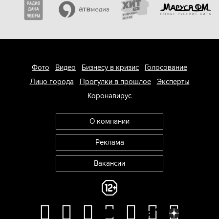
Фото
Видео
Бизнесу в кризис
Голосование
Лицо города
Прогулки в прошлое
Эксперты
Коронавирус
О компании
Реклама
Вакансии