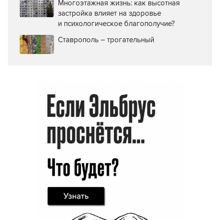
Многоэтажная жизнь: как высотная
застройка влияет на здоровье
и психологическое благополучие?
Ставрополь – трогательный