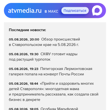
Последние новости:
Обзор происшествий
05.08.2026, 20:00
в Ставропольском крае на 5.08.2026 г.
СКФУ готовит кадры
05.08.2026, 19:30
под растущий турпоток
Пятигорская Лермонтовская
05.08.2026, 19:23
галерея попала на конверт Почты России
«Прийти и оздоровить многих
05.08.2026, 18:44
детей Ставрополя»: многодетная мама
и предприниматель рассказала, как создала свой
бизнес в декрете
Особняк Маруфовой
05.08.2026, 18:05