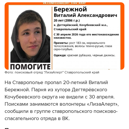
Фото: поисковый отряд "ЛизаАлерт" Ставропольский край
На Ставрополье пропал 20-летний Виталий
Бережной. Парня из хутора Дегтярёвского
Кочубеевского округа не видели с 30 апреля.
Поисками занимаются волонтеры «ЛизаАлерт»,
сообщили в группе ставропольского поисково-
спасательного отряда в ВК.