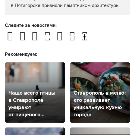
в Пятигорске признали памятником архитектуры
Следите за новостями:
Рекомендуем:
Чаще всего птицы
Ставрополь в меню:
в Ставрополе
кто развивает
умирают
уникальную кухню
от пищевого
города
отравления