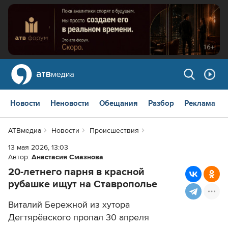
Новости
Неновости
Обещания
Разбор
Реклама
АТВмедиа
Новости
Происшествия
13 мая 2026, 13:03
Автор:
Анастасия Смазнова
20-летнего парня в красной
рубашке ищут на Ставрополье
Виталий Бережной из хутора
Дегтярёвского пропал 30 апреля