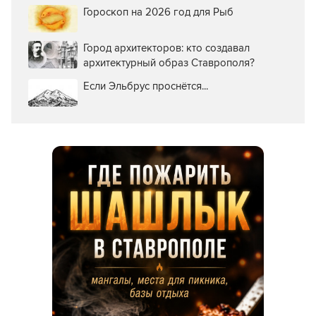
Гороскоп на 2026 год для Рыб
Город архитекторов: кто создавал
архитектурный образ Ставрополя?
Если Эльбрус проснётся...