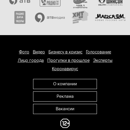
Фото
Видео
Бизнесу в кризис
Голосование
Лицо города
Прогулки в прошлое
Эксперты
Коронавирус
О компании
Реклама
Вакансии