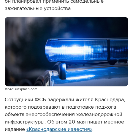
он планировал применить самодельные
зажигательные устройства
Фото: unsplash.com
Сотрудники ФСБ задержали жителя Краснодара,
которого подозревают в подготовке поджога
объекта энергообеспечения железнодорожной
инфраструктуры. Об этом 20 мая пишет местное
издание
«Краснодарские известия»
.