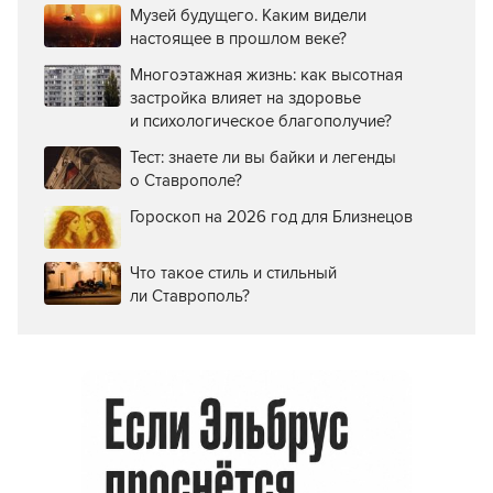
Музей будущего. Каким видели
настоящее в прошлом веке?
Многоэтажная жизнь: как высотная
застройка влияет на здоровье
и психологическое благополучие?
Тест: знаете ли вы байки и легенды
о Ставрополе?
Гороскоп на 2026 год для Близнецов
Что такое стиль и стильный
ли Ставрополь?