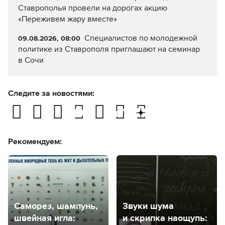
Ставрополья провели на дорогах акцию
«Переживем жару вместе»
Специалистов по молодежной
09.08.2026, 08:00
политике из Ставрополя приглашают на семинар
в Сочи
Следите за новостями:
Рекомендуем:
Саморез, шампунь,
Звуки шума
швейная игла:
и скрипка наощупь: