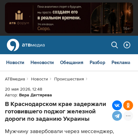
Новости
Неновости
Обещания
Разбор
Реклама
АТВмедиа
Новости
Происшествия
20 мая 2026, 12:48
Автор:
Вера Дегтярева
В Краснодарском крае задержали
готовившего поджог железной
дороги по заданию Украины
Мужчину завербовали через мессенджер,