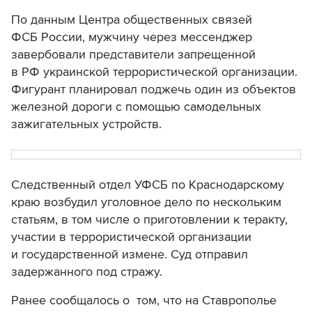
По данным Центра общественных связей
ФСБ России, мужчину через мессенджер
завербовали представители запрещенной
в РФ украинской террористической организации.
Фигурант планировал поджечь один из объектов
железной дороги с помощью самодельных
зажигательных устройств.
Следственный отдел УФСБ по Краснодарскому
краю возбудил уголовное дело по нескольким
статьям, в том числе о приготовлении к теракту,
участии в террористической организации
и государственной измене. Суд отправил
задержанного под стражу.
Ранее сообщалось о том, что на Ставрополье