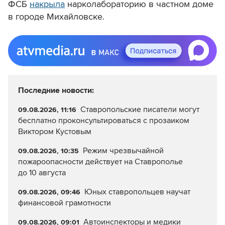
ФСБ
накрыла
нарколабораторию в частном доме
в городе Михайловске.
Последние новости:
Ставропольские писатели могут
09.08.2026, 11:16
бесплатно проконсультироваться с прозаиком
Виктором Кустовым
Режим чрезвычайной
09.08.2026, 10:35
пожароопасности действует на Ставрополье
до 10 августа
Юных ставропольцев научат
09.08.2026, 09:46
финансовой грамотности
Автоинспекторы и медики
09.08.2026, 09:01