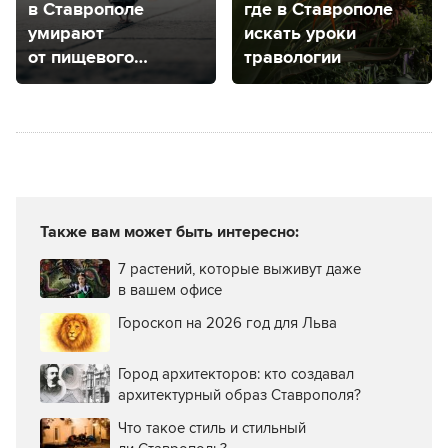
в Ставрополе
где в Ставрополе
умирают
искать уроки
от пищевого
травологии
отравления
Также вам может быть интересно:
7 растений, которые выживут даже
в вашем офисе
Гороскоп на 2026 год для Льва
Город архитекторов: кто создавал
архитектурный образ Ставрополя?
Что такое стиль и стильный