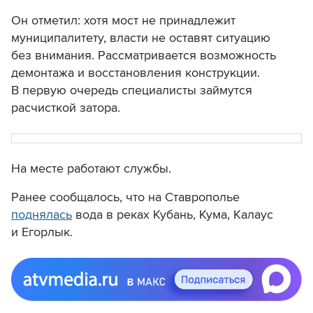
Он отметил: хотя мост не принадлежит
муниципалитету, власти не оставят ситуацию
без внимания. Рассматривается возможность
демонтажа и восстановления конструкции.
В первую очередь специалисты займутся
расчисткой затора.
На месте работают службы.
Ранее сообщалось, что на Ставрополье
поднялась
вода в реках Кубань, Кума, Калаус
и Егорлык.