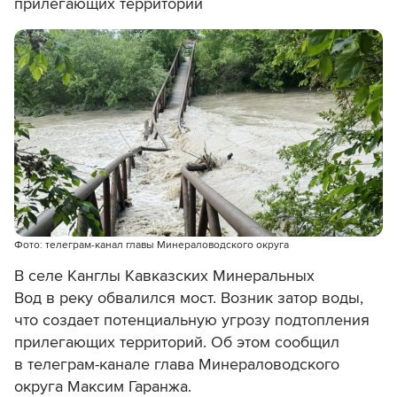
прилегающих территорий
Фото: телеграм-канал главы Минераловодского округа
В селе Канглы Кавказских Минеральных
Вод в реку обвалился мост. Возник затор воды,
что создает потенциальную угрозу подтопления
прилегающих территорий. Об этом сообщил
в телеграм-канале глава Минераловодского
округа Максим Гаранжа.