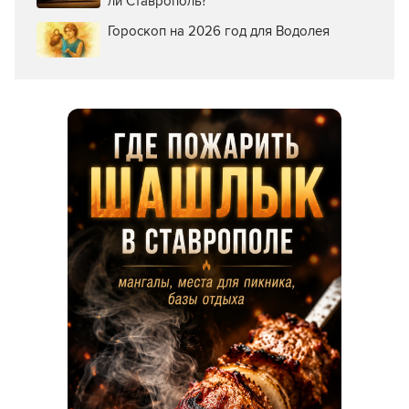
ли Ставрополь?
Гороскоп на 2026 год для Водолея