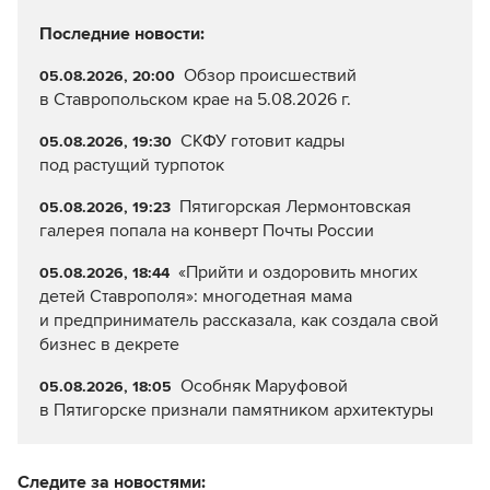
Последние новости:
Обзор происшествий
05.08.2026, 20:00
в Ставропольском крае на 5.08.2026 г.
СКФУ готовит кадры
05.08.2026, 19:30
под растущий турпоток
Пятигорская Лермонтовская
05.08.2026, 19:23
галерея попала на конверт Почты России
«Прийти и оздоровить многих
05.08.2026, 18:44
детей Ставрополя»: многодетная мама
и предприниматель рассказала, как создала свой
бизнес в декрете
Особняк Маруфовой
05.08.2026, 18:05
в Пятигорске признали памятником архитектуры
Следите за новостями: