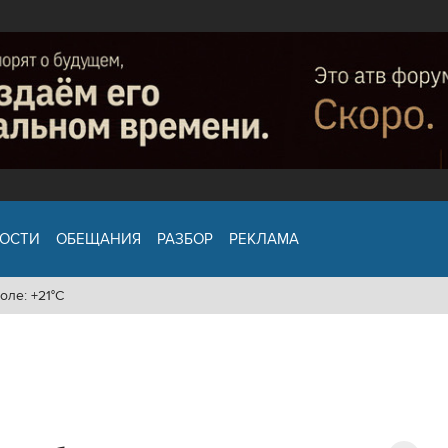
ОСТИ
ОБЕЩАНИЯ
РАЗБОР
РЕКЛАМА
оле: +21°C