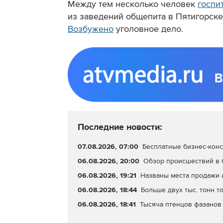
Между тем несколько человек
госпи
из заведений общепита в Пятигорске
Возбужено
уголовное дело.
Последние новости:
07.08.2026, 07:00
Бесплатные бизнес-конс
06.08.2026, 20:00
Обзор происшествий в С
06.08.2026, 19:21
Названы места продажи 
06.08.2026, 18:44
Больше двух тыс. тонн т
06.08.2026, 18:41
Тысяча птенцов фазанов 