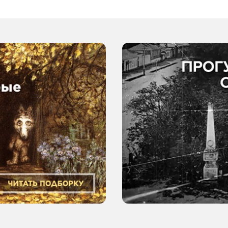
выставка