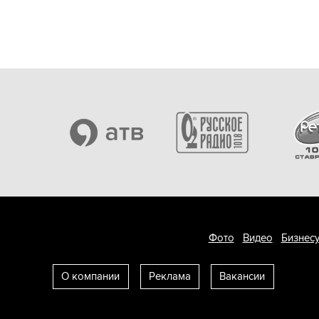
Фото
Видео
Бизнесу
О компании
Реклама
Вакансии