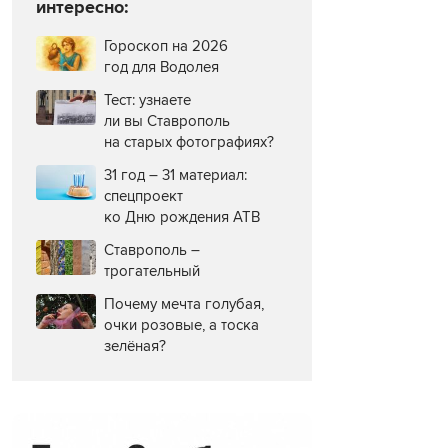
интересно:
Гороскоп на 2026
год для Водолея
Тест: узнаете
ли вы Ставрополь
на старых фотографиях?
31 год – 31 материал:
спецпроект
ко Дню рождения АТВ
Ставрополь –
трогательный
Почему мечта голубая,
очки розовые, а тоска
зелёная?