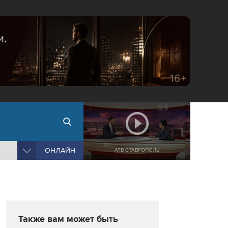
ОНЛАЙН
АТВ СТАВРОПОЛЬ
Также вам может быть