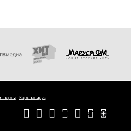
ксперты
Коронавирус