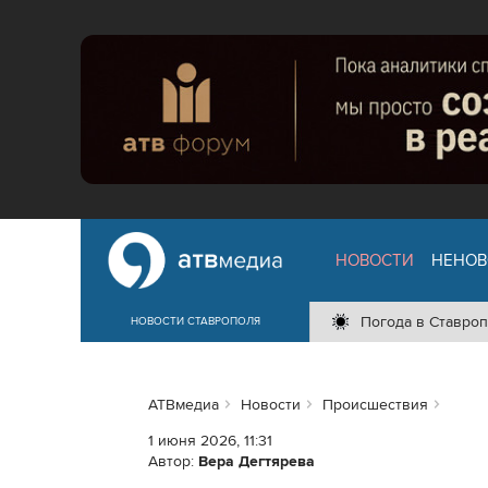
НОВОСТИ
НЕНОВ
Погода в Ставроп
НОВОСТИ СТАВРОПОЛЯ
АТВмедиа
Новости
Происшествия
1 июня 2026, 11:31
Автор:
Вера Дегтярева