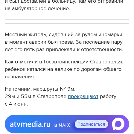
и был доставлен в больницу. Там его отправили
на амбулаторное лечение.
Местный житель, сидевший за рулем иномарки,
в момент аварии был трезв. За последние пару
лет его пять раз привлекали к ответственности.
Как отметили в Госавтоинспекции Ставрополья,
ребенок катался на велике по дорогам общего
назначения.
Напомним, маршруты № 9м,
29м и 55м в Ставрополе
прекращают
работу
с 4 июня.