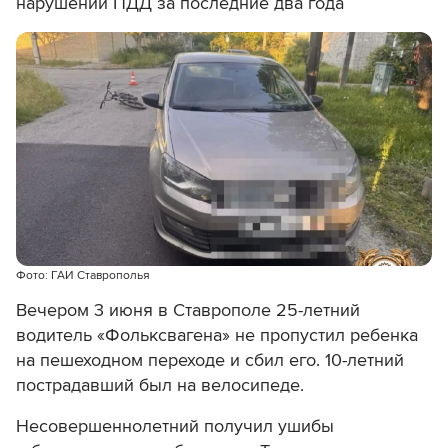
нарушений ПДД за последние два года
Фото: ГАИ Ставрополья
Вечером 3 июня в Ставрополе 25-летний
водитель «Фольксвагена» не пропустил ребенка
на пешеходном переходе и сбил его. 10-летний
пострадавший был на велосипеде.
Несовершеннолетний получил ушибы