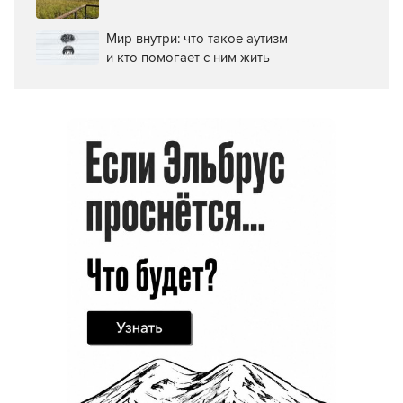
Мир внутри: что такое аутизм
и кто помогает с ним жить