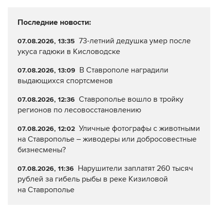
Последние новости:
73-летний дедушка умер после
07.08.2026, 13:35
укуса гадюки в Кисловодске
В Ставрополе наградили
07.08.2026, 13:09
выдающихся спортсменов
Ставрополье вошло в тройку
07.08.2026, 12:36
регионов по лесовосстановлению
Уличные фотографы с животными
07.08.2026, 12:02
на Ставрополье – живодеры или добросовестные
бизнесмены?
Нарушители заплатят 260 тысяч
07.08.2026, 11:36
рублей за гибель рыбы в реке Кизиловой
на Ставрополье