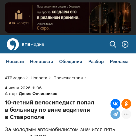
Новости
Неновости
Обещания
Разбор
Реклама
АТВмедиа
Новости
Происшествия
4 июня 2026, 11:06
Автор:
Денис Овчинников
10-летний велосипедист попал
в больницу по вине водителя
в Ставрополе
За молодым автомобилистом значится пять