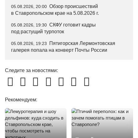
Обзор происшествий
05.08.2026, 20:00
в Ставропольском крае на 5.08.2026 г.
СКФУ готовит кадры
05.08.2026, 19:30
под растущий турпоток
Пятигорская Лермонтовская
05.08.2026, 19:23
галерея попала на конверт Почты России
Следите за новостями:
Рекомендуем: