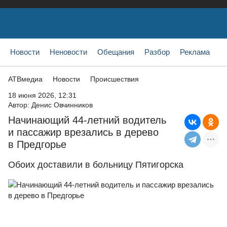
Новости
Неновости
Обещания
Разбор
Реклама
АТВмедиа
Новости
Происшествия
18 июня 2026, 12:31
Автор:
Денис Овчинников
Начинающий 44-летний водитель
и пассажир врезались в дерево
в Предгорье
Обоих доставили в больницу Пятигорска