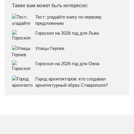
Также вам может быть интересно:
Тест: угадайте книгу по первому
предложению
Гороскоп на 2026 год для Льва
Улицы Героев
Гороскоп на 2026 год для Овна
Город архитекторов: кто создавал
архитектурный образ Ставрополя?