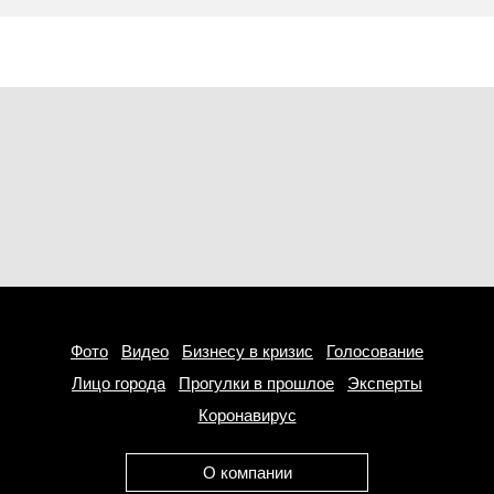
Фото
Видео
Бизнесу в кризис
Голосование
Лицо города
Прогулки в прошлое
Эксперты
Коронавирус
О компании