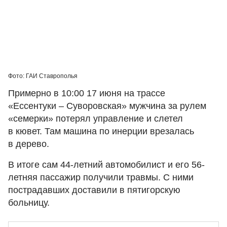
Фото: ГАИ Ставрополья
Примерно в 10:00 17 июня на трассе
«Ессентуки – Суворовская» мужчина за рулем
«семерки» потерял управление и слетел
в кювет. Там машина по инерции врезалась
в дерево.
В итоге сам 44-летний автомобилист и его 56-
летняя пассажир получили травмы. С ними
пострадавших доставили в пятигорскую
больницу.