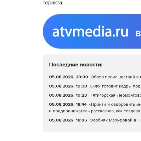
теракта.
Последние новости:
05.08.2026, 20:00
Обзор происшествий в С
05.08.2026, 19:30
СКФУ готовит кадры под
05.08.2026, 19:23
Пятигорская Лермонтовс
05.08.2026, 18:44
«Прийти и оздоровить мн
и предприниматель рассказала, как создала
05.08.2026, 18:05
Особняк Маруфовой в П