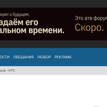
ОСТИ
ОБЕЩАНИЯ
РАЗБОР
РЕКЛАМА
оле: +17°C