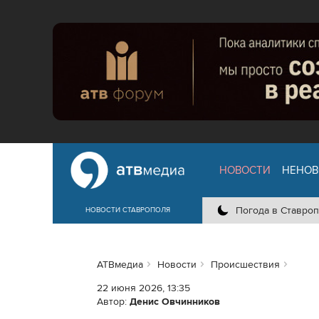
НОВОСТИ
НЕНОВ
Погода в Ставроп
НОВОСТИ СТАВРОПОЛЯ
АТВмедиа
Новости
Происшествия
22 июня 2026, 13:35
Автор:
Денис Овчинников