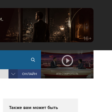
ОНЛАЙН
АТВ СТАВРОПОЛЬ
Также вам может быть