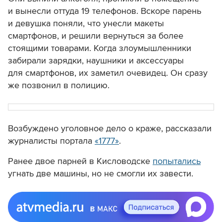
и вынесли оттуда 19 телефонов. Вскоре парень
и девушка поняли, что унесли макеты
смартфонов, и решили вернуться за более
стоящими товарами.
Когда злоумышленники
забирали зарядки, наушники и аксессуары
для смартфонов, их заметил очевидец. Он сразу
же позвонил в полицию.
Возбуждено уголовное дело о краже, рассказали
журналисты портала
«1777»
.
Ранее двое парней в Кисловодске
попытались
угнать две машины, но не смогли их завести.