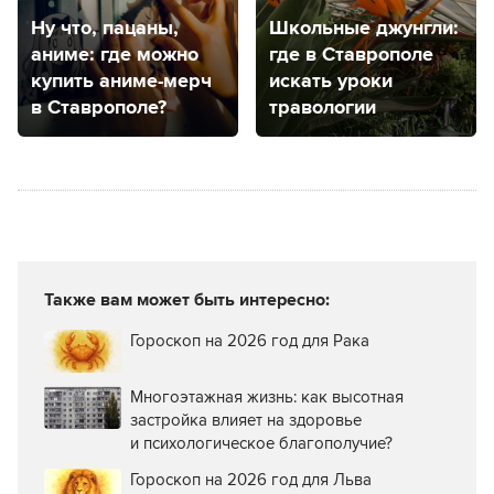
Ну что, пацаны,
Школьные джунгли:
аниме: где можно
где в Ставрополе
купить аниме-мерч
искать уроки
в Ставрополе?
травологии
Также вам может быть интересно:
Гороскоп на 2026 год для Рака
Многоэтажная жизнь: как высотная
застройка влияет на здоровье
и психологическое благополучие?
Гороскоп на 2026 год для Льва