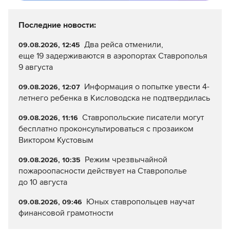
Последние новости:
Два рейса отменили,
09.08.2026, 12:45
еще 19 задерживаются в аэропортах Ставрополья
9 августа
Информация о попытке увести 4-
09.08.2026, 12:07
летнего ребенка в Кисловодска не подтвердилась
Ставропольские писатели могут
09.08.2026, 11:16
бесплатно проконсультироваться с прозаиком
Виктором Кустовым
Режим чрезвычайной
09.08.2026, 10:35
пожароопасности действует на Ставрополье
до 10 августа
Юных ставропольцев научат
09.08.2026, 09:46
финансовой грамотности