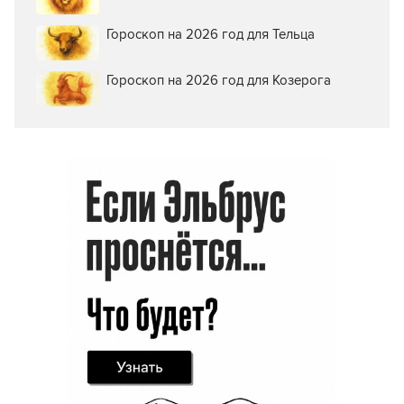
Гороскоп на 2026 год для Тельца
Гороскоп на 2026 год для Козерога