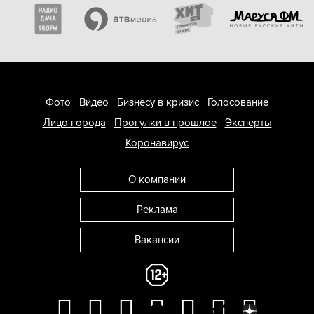
Фото
Видео
Бизнесу в кризис
Голосование
Лицо города
Прогулки в прошлое
Эксперты
Коронавирус
О компании
Реклама
Вакансии