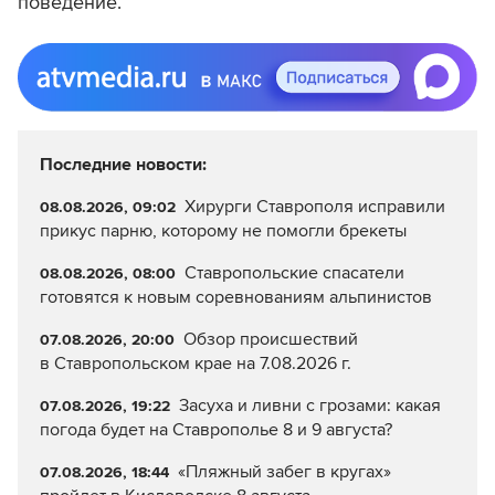
поведение.
Последние новости:
Хирурги Ставрополя исправили
08.08.2026, 09:02
прикус парню, которому не помогли брекеты
Ставропольские спасатели
08.08.2026, 08:00
готовятся к новым соревнованиям альпинистов
Обзор происшествий
07.08.2026, 20:00
в Ставропольском крае на 7.08.2026 г.
Засуха и ливни с грозами: какая
07.08.2026, 19:22
погода будет на Ставрополье 8 и 9 августа?
«Пляжный забег в кругах»
07.08.2026, 18:44