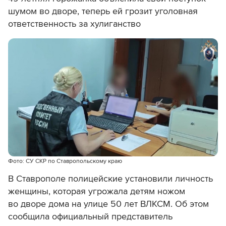
шумом во дворе, теперь ей грозит уголовная
ответственность за хулиганство
Фото: СУ СКР по Ставропольскому краю
В Ставрополе полицейские установили личность
женщины, которая угрожала детям ножом
во дворе дома на улице 50 лет ВЛКСМ. Об этом
сообщила официальный представитель