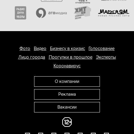
Фото
Видео
Бизнесу в кризис
Голосование
Лицо города
Прогулки в прошлое
Эксперты
Коронавирус
О компании
Реклама
Вакансии