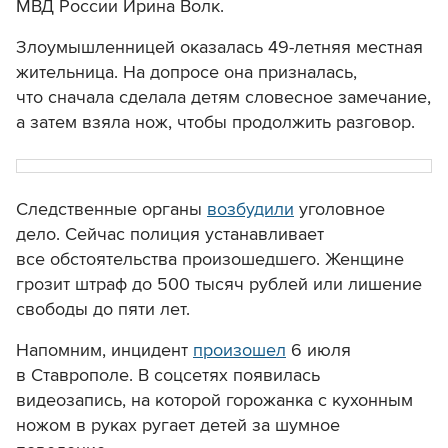
МВД России Ирина Волк.
Злоумышленницей оказалась 49-летняя местная
жительница. На допросе она призналась,
что сначала сделала детям словесное замечание,
а затем взяла нож, чтобы продолжить разговор.
Следственные органы
возбудили
уголовное
дело. Сейчас полиция устанавливает
все обстоятельства произошедшего. Женщине
грозит штраф до 500 тысяч рублей или лишение
свободы до пяти лет.
Напомним, инцидент
произошел
6 июля
в Ставрополе. В соцсетях появилась
видеозапись, на которой горожанка с кухонным
ножом в руках ругает детей за шумное