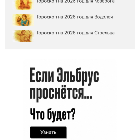
Гороскоп на 2026 год для Козерога
Гороскоп на 2026 год для Водолея
Гороскоп на 2026 год для Стрельца