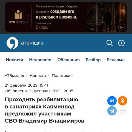
Новости
Неновости
Обещания
Разбор
Реклама
АТВмедиа
Новости
Политика
21 февраля 2023, 19:41
Обновлено:
21 февраля 2023, 20:15
Проходить реабилитацию
в санаториях Кавминвод
предложил участникам
СВО Владимир Владимиров