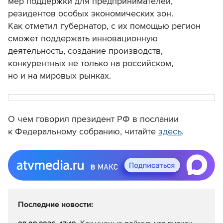
мер поддержки для предпринимателей,
резидентов особых экономических зон.
Как отметил губернатор, с их помощью регион
сможет поддержать инновационную
деятельность, создание производств,
конкурентных не только на российском,
но и на мировых рынках.
О чем говорил президент РФ в послании
к Федеральному собранию, читайте
здесь
.
Последние новости: