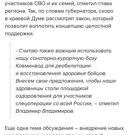
участников СВО и их семей, отметил глава
региона. Так, по словам губернатора, скоро
в краевой Думе рассмотрят закон, который
позволит воплотить концепцию целостной
поддержки.
- Считаю также важным использовать
нашу санаторно-курортную базу
Кавминвод для реабилитации
и восстановления здоровья бойцов.
Внесем свои предложения, чтобы наши
здравницы стали площадкой
оздоровления для участников
спецоперации со всей России, – отметил
Владимир Владимиров.
Еще одна тема обсуждения – внедрение новых