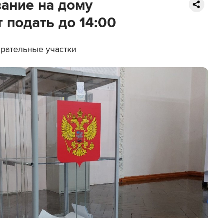
вание на дому
 подать до 14:00
рательные участки