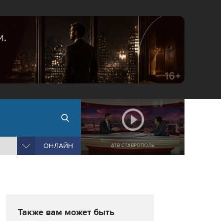
ОНЛАЙН
АТВ СТАВРОПОЛЬ
Также вам может быть