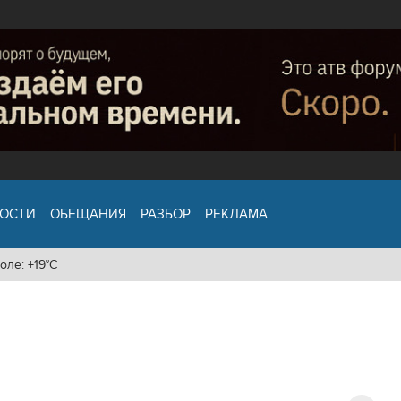
ОСТИ
ОБЕЩАНИЯ
РАЗБОР
РЕКЛАМА
оле: +19°C