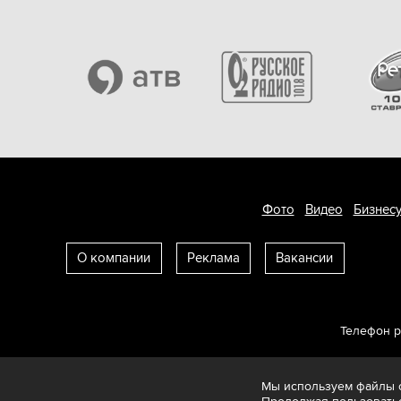
Фото
Видео
Бизнесу
О компании
Реклама
Вакансии
Телефон 
Мы используем файлы c