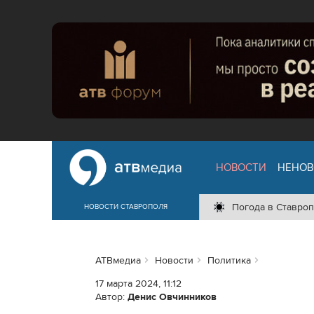
НОВОСТИ
НЕНОВ
Погода в Ставроп
НОВОСТИ СТАВРОПОЛЯ
АТВмедиа
Новости
Политика
17 марта 2024, 11:12
Автор:
Денис Овчинников