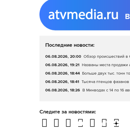
Последние новости:
06.08.2026, 20:00
Обзор происшествий в С
06.08.2026, 19:21
Названы места продажи 
06.08.2026, 18:44
Больше двух тыс. тонн т
06.08.2026, 18:41
Тысяча птенцов фазанов 
06.08.2026, 18:26
В Минводах с 14 по 16 а
Следите за новостями: