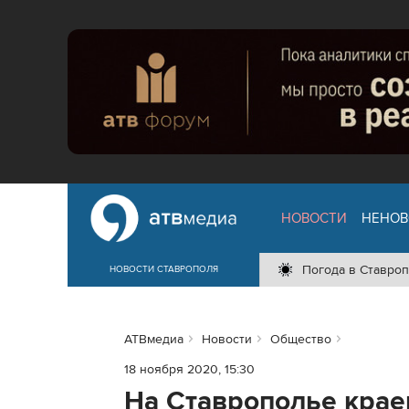
НОВОСТИ
НЕНОВ
Погода в Ставроп
НОВОСТИ СТАВРОПОЛЯ
АТВмедиа
Новости
Общество
18 ноября 2020, 15:30
На Ставрополье крае