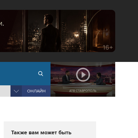
ОНЛАЙН
АТВ СТАВРОПОЛЬ
Также вам может быть