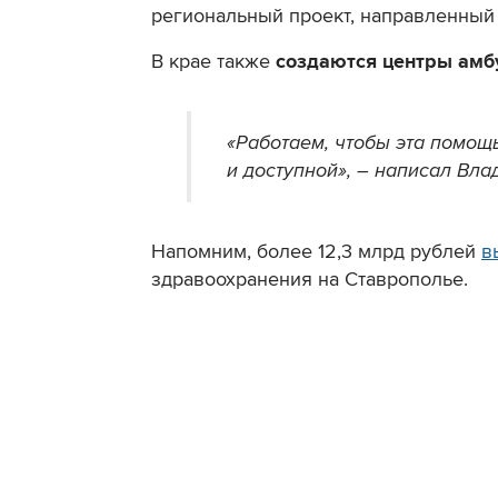
региональный проект, направленный
В крае также
создаются центры амб
«Работаем, чтобы эта помощ
и доступной», – написал Вл
Напомним, более 12,3 млрд рублей
в
здравоохранения на Ставрополье.