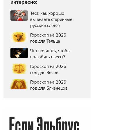
интересно:
Тест: как хорошо
вы знаете старинные
русские слова?
Гороскоп на 2026
год для Тельца
Что почитать, чтобы
полюбить пьесы?
Гороскоп на 2026
год для Весов
Гороскоп на 2026
год для Близнецов