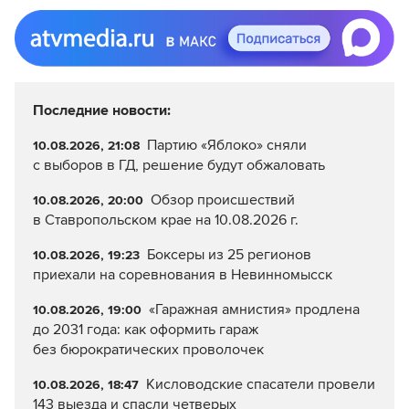
Последние новости:
Партию «Яблоко» сняли
10.08.2026, 21:08
с выборов в ГД, решение будут обжаловать
Обзор происшествий
10.08.2026, 20:00
в Ставропольском крае на 10.08.2026 г.
Боксеры из 25 регионов
10.08.2026, 19:23
приехали на соревнования в Невинномысск
«Гаражная амнистия» продлена
10.08.2026, 19:00
до 2031 года: как оформить гараж
без бюрократических проволочек
Кисловодские спасатели провели
10.08.2026, 18:47
143 выезда и спасли четверых