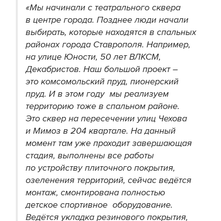
«Мы начинали с театрального сквера
в центре города. Позднее люди начали
выбирать, которые находятся в спальных
районах города Ставрополя. Например,
на улице Юности, 50 лет ВЛКСМ,
Декабристов. Наш большой проект –
это комсомольский пруд, пионерский
пруд. И в этом году мы реализуем
территорию тоже в спальном районе.
Это сквер на пересечении улиц Чехова
и Мимоз в 204 квартале. На данный
момент там уже проходит завершающая
стадия, выполнены все работы
по устройству плиточного покрытия,
озеленения территорий, сейчас ведётся
монтаж, смонтирована полностью
детское спортивное оборудование.
Ведётся укладка резинового покрытия,