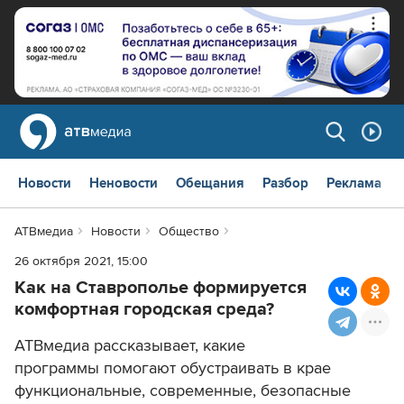
Новости
Неновости
Обещания
Разбор
Реклама
АТВмедиа
Новости
Общество
26 октября 2021, 15:00
Как на Ставрополье формируется
комфортная городская среда?
АТВмедиа рассказывает, какие
программы помогают обустраивать в крае
функциональные, современные, безопасные