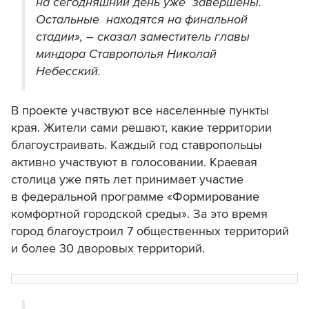
на сегодняшний день уже завершены.
Остальные находятся на финальной
стадии», – сказал заместитель главы
миндора Ставрополья Николай
Небесский.
В проекте участвуют все населенные пункты
края. Жители сами решают, какие территории
благоустраивать. Каждый год ставропольцы
активно участвуют в голосовании. Краевая
столица уже пять лет принимает участие
в федеральной программе «Формирование
комфортной городской среды». За это время
город благоустроил 7 общественных территорий
и более 30 дворовых территорий.