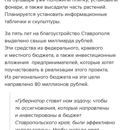
фонари, а также высадили часть растений.
Планируется установить информационные
таблички и скульптуры.
За пять лет на благоустройство Ставрополя
выделено свыше миллиарда рублей.
Эти средства из федерального, краевого
и местного бюджета, а также инвестиционные
вложения предпринимателей, которые хотят
поучаствовать в реализации этого проекта.
Из регионального бюджета на эти цели
направлено 80 миллионов рублей.
«Губернатор ставит нам задачу, чтобы
те ассигнования, которые направлены
и инвестированы в бюджет
Ставропольского края, были эффективно
использованы. Чтобы жители края