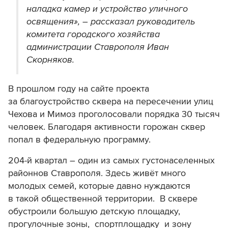
наладка камер и устройство уличного
освящения», – рассказал руководитель
комитета городского хозяйства
администрации Ставрополя Иван
Скорняков.
В прошлом году на сайте проекта
за благоустройство сквера на пересечении улиц
Чехова и Мимоз проголосовали порядка 30 тысяч
человек. Благодаря активности горожан сквер
попал в федеральную программу.
204-й квартал – один из самых густонаселенных
районнов Ставрополя. Здесь живёт много
молодых семей, которые давно нуждаются
в такой общественной территории. В сквере
обустроили большую детскую площадку,
прогулочные зоны, спортплощадку и зону