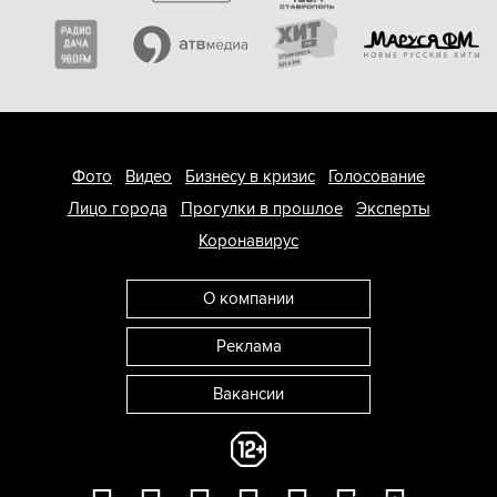
Фото
Видео
Бизнесу в кризис
Голосование
Лицо города
Прогулки в прошлое
Эксперты
Коронавирус
О компании
Реклама
Вакансии