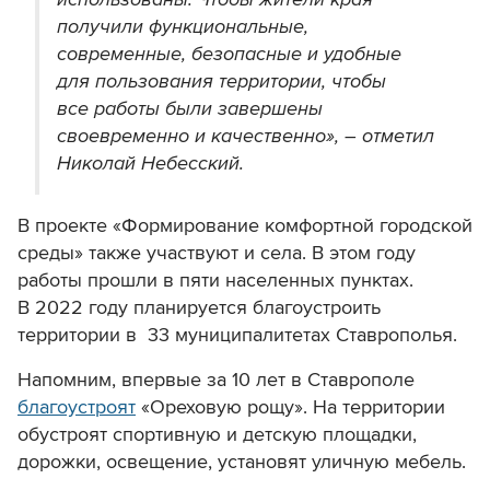
получили функциональные,
современные, безопасные и удобные
для пользования территории, чтобы
все работы были завершены
своевременно и качественно», – отметил
Николай Небесский.
В проекте «Формирование комфортной городской
среды» также участвуют и села. В этом году
работы прошли в пяти населенных пунктах.
В 2022 году планируется благоустроить
территории в 33 муниципалитетах Ставрополья.
Напомним, впервые за 10 лет в Ставрополе
благоустроят
«Ореховую рощу». На территории
обустроят спортивную и детскую площадки,
дорожки, освещение, установят уличную мебель.