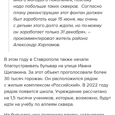
надо побольше таких скверов. Согласно
плану реконструкции этот фонтан должен
был заработать еще 15 июня, мы очень
с детьми этого долго ждали, но по-моему
он заработает только 31 декабря», –
прокомментировал житель района
Александр Харламов.
В этом году в Ставрополе также начали
благоустраивать бульвар на улице Ивана
Щипакина. За этот объект проголосовали более
30 тысяч горожан. Он расположился рядом
с жилым комплексом «Российский». В 2022 году
рядом появится школа. Учреждение рассчитано
на 1,5 тысячи учеников, которые, возможно, будут
идти на учёбу по аллеям сквера.
На бульваре уже положили плитку, установили