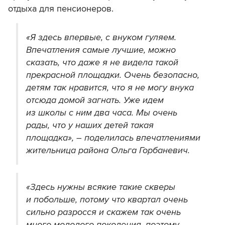
отдыха для пенсионеров.
«Я здесь впервые, с внуком гуляем.
Впечатления самые лучшие, можно
сказать, что даже я не видела такой
прекрасной площадки. Очень безопасно,
детям так нравится, что я не могу внука
отсюда домой загнать. Уже идем
из школы с ним два часа. Мы очень
рады, что у наших детей такая
площадка», – поделилась впечатлениями
жительница района Ольга Горбаневич.
«Здесь нужны всякие такие скверы
и побольше, потому что квартал очень
сильно разросся и скажем так очень
много молодого поколения, поэтому