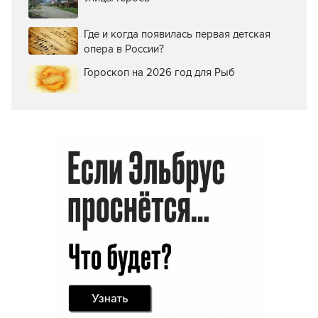
Где и когда появилась первая детская
опера в России?
Гороскоп на 2026 год для Рыб