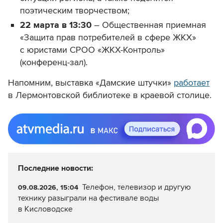
поэтическим творчеством;
22 марта в 13:30
–
Общественная приемная
«Защита прав потребителей в сфере ЖКХ»
с юристами СРОО «ЖКХ-Контроль»
(конференц-зал).
Напомним, выставка «Дамские штучки»
работает
в Лермонтовской библиотеке в краевой столице.
Последние новости:
Телефон, телевизор и другую
09.08.2026, 15:04
технику разыграли на фестивале воды
в Кисловодске