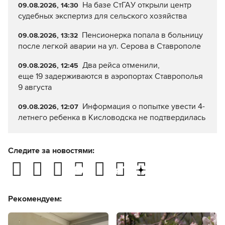
На базе СтГАУ открыли центр
09.08.2026, 14:30
судебных экспертиз для сельского хозяйства
Пенсионерка попала в больницу
09.08.2026, 13:32
после легкой аварии на ул. Серова в Ставрополе
Два рейса отменили,
09.08.2026, 12:45
еще 19 задерживаются в аэропортах Ставрополья
9 августа
Информация о попытке увести 4-
09.08.2026, 12:07
летнего ребенка в Кисловодска не подтвердилась
Следите за новостями:
Рекомендуем: