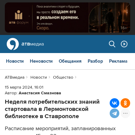
Новости
Неновости
Обещания
Разбор
Реклама
АТВмедиа
Новости
Общество
15 марта 2024, 16:01
Автор:
Анастасия Смазнова
Неделя потребительских знаний
стартовала в Лермонтовской
библиотеке в Ставрополе
Расписание мероприятий, запланированных