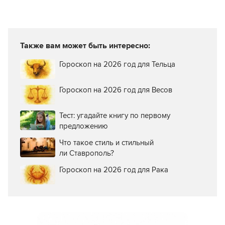
Также вам может быть интересно:
Гороскоп на 2026 год для Тельца
Гороскоп на 2026 год для Весов
Тест: угадайте книгу по первому
предложению
Что такое стиль и стильный
ли Ставрополь?
Гороскоп на 2026 год для Рака