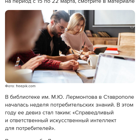
на период с 15 по 22 марта, смотрите в материале
Фото: freepik.com
В библиотеке им. М.Ю. Лермонтова в Ставрополе
началась неделя потребительских знаний. В этом
году ее девиз стал таким: «Справедливый
и ответственный искусственный интеллект
для потребителей».