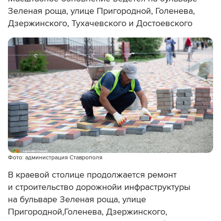
Зеленая роща, улице Пригородной, Голенева,
Дзержинского, Тухачевского и Достоевского
Фото: администрация Ставрополя
В краевой столице продолжается ремонт
и строительство дорожнойи инфраструктуры
на бульваре Зеленая роща, улице
Пригородной,Голенева, Дзержинского,