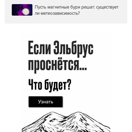
Пусть магнитные бури решат: существует
ли метеозависимость?