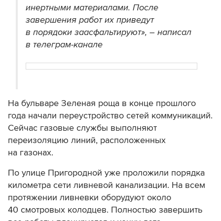
инертными материалами. После
завершения работ их приведут
в порядоки заасфальтируют», – написал
в телеграм-канале
На бульваре Зеленая роща в конце прошлого
года начали переустройство сетей коммуникаций.
Сейчас газовые службы выполняют
переизоляцию линий, расположенных
на газонах.
По улице Пригородной уже проложили порядка
километра сети ливневой канализации. На всем
протяжении ливневки оборудуют около
40 смотровых колодцев. Полностью завершить