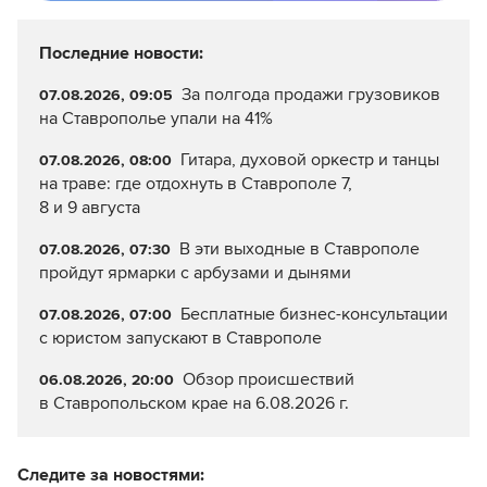
Последние новости:
За полгода продажи грузовиков
07.08.2026, 09:05
на Ставрополье упали на 41%
Гитара, духовой оркестр и танцы
07.08.2026, 08:00
на траве: где отдохнуть в Ставрополе 7,
8 и 9 августа
В эти выходные в Ставрополе
07.08.2026, 07:30
пройдут ярмарки с арбузами и дынями
Бесплатные бизнес-консультации
07.08.2026, 07:00
с юристом запускают в Ставрополе
Обзор происшествий
06.08.2026, 20:00
в Ставропольском крае на 6.08.2026 г.
Следите за новостями: