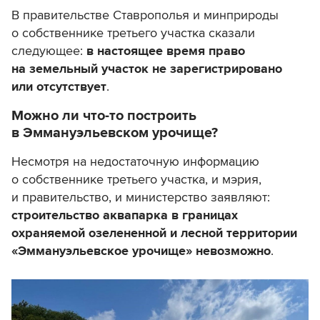
В правительстве Ставрополья и минприроды
о собственнике третьего участка сказали
следующее:
в настоящее время право
на земельный участок не зарегистрировано
или отсутствует
.
Можно ли что-то построить
в Эммануэльевском урочище?
Несмотря на недостаточную информацию
о собственнике третьего участка, и мэрия,
и правительство, и министерство заявляют:
строительство аквапарка в границах
охраняемой озелененной и лесной территории
«Эммануэльевское урочище» невозможно
.