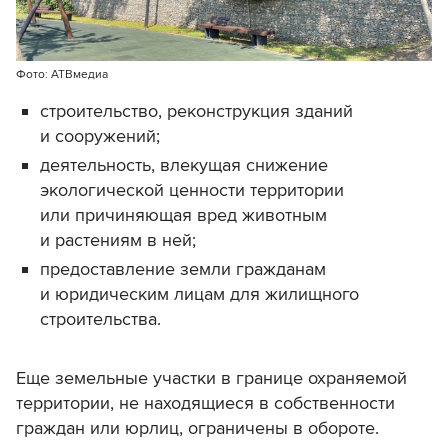
Фото: АТВмедиа
строительство, реконструкция зданий
и сооружений;
деятельность, влекущая снижение
экологической ценности территории
или причиняющая вред животным
и растениям в ней;
предоставление земли гражданам
и юридическим лицам для жилищного
строительства.
Еще земельные участки в границе охраняемой
территории, не находящиеся в собственности
граждан или юрлиц, ограничены в обороте.