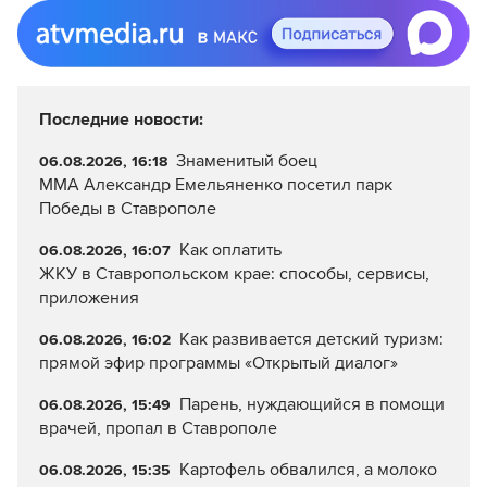
Последние новости:
Знаменитый боец
06.08.2026, 16:18
ММА Александр Емельяненко посетил парк
Победы в Ставрополе
Как оплатить
06.08.2026, 16:07
ЖКУ в Ставропольском крае: способы, сервисы,
приложения
Как развивается детский туризм:
06.08.2026, 16:02
прямой эфир программы «Открытый диалог»
Парень, нуждающийся в помощи
06.08.2026, 15:49
врачей, пропал в Ставрополе
Картофель обвалился, а молоко
06.08.2026, 15:35