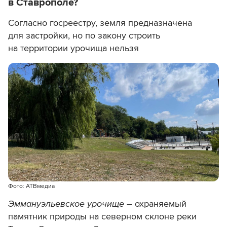
в Ставрополе?
Согласно госреестру, земля предназначена
для застройки, но по закону строить
на территории урочища нельзя
Фото: АТВмедиа
Эммануэльевское урочище
– охраняемый
памятник природы на северном склоне реки