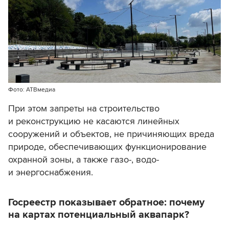
Фото: АТВмедиа
При этом запреты на строительство
и реконструкцию не касаются линейных
сооружений и объектов, не причиняющих вреда
природе, обеспечивающих функционирование
охранной зоны, а также газо-, водо-
и энергоснабжения.
Госреестр показывает обратное: почему
на картах потенциальный аквапарк?