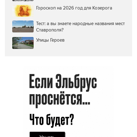
Гороскоп на 2026 год для Козерога
Тест: а вы знаете народные названия мест
Ставрополя?
Улицы Героев