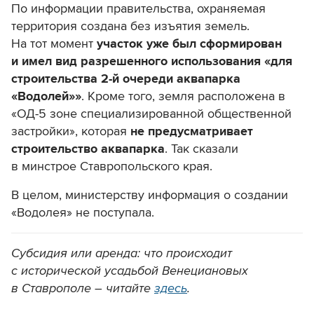
По информации правительства, охраняемая
территория создана без изъятия земель.
На тот момент
участок уже был сформирован
и имел вид разрешенного использования «для
строительства 2-й очереди аквапарка
«Водолей»»
. Кроме того, земля расположена в
«ОД-5 зоне специализированной общественной
застройки», которая
не предусматривает
строительство аквапарка
. Так сказали
в минстрое Ставропольского края.
В целом, министерству информация о создании
«Водолея» не поступала.
Субсидия или аренда: что происходит
с исторической усадьбой Венециановых
в Ставрополе – читайте
здесь
.