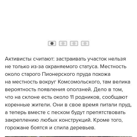
Активисты считают: застраивать участок нельзя
не только из-за охраняемого статуса. Местность
около старого Пионерского пруда похожа
на местность вокруг Комсомольского, там велика
вероятность появления оползней. Дело в том,
что на склоне есть около 11 родников, сообщают
коренные жители. Они в свое время питали пруд,
а теперь вместе с песком будут препятствовать
закреплению любых конструкций. Кроме того,
горожане боятся и спила деревьев.