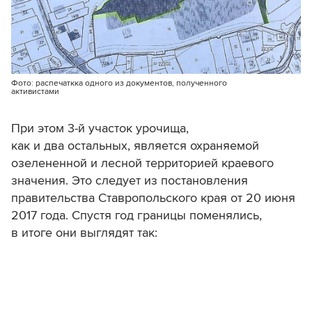
Фото: распечаткка одного из документов, полученного
активистами
При этом 3-й участок урочища,
как и два остальных, является охраняемой
озелененной и лесной территорией краевого
значения. Это следует из постановления
правительства Ставропольского края от 20 июня
2017 года. Спустя год границы поменялись,
в итоге они выглядят так: