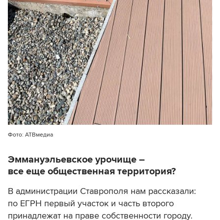
Фото: АТВмедиа
Эммануэльевское урочище –
все еще общественная территория?
В администрации Ставрополя нам рассказали:
по ЕГРН первый участок и часть второго
принадлежат на праве собственности городу.