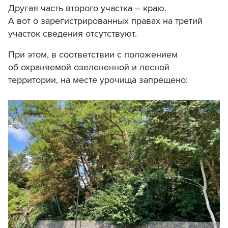
Другая часть второго участка – краю.
А вот о зарегистрированных правах на третий
участок сведения отсутствуют.
При этом, в соответствии с положением
об охраняемой озелененной и лесной
территории, на месте урочища запрещено: