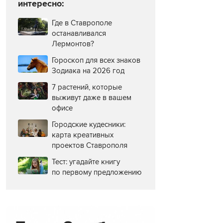
интересно:
Где в Ставрополе
останавливался
Лермонтов?
Гороскоп для всех знаков
Зодиака на 2026 год
7 растений, которые
выживут даже в вашем
офисе
Городские кудесники:
карта креативных
проектов Ставрополя
Тест: угадайте книгу
по первому предложению