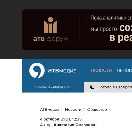
НОВОСТИ
НЕНОВ
Погода в Ставроп
НОВОСТИ СТАВРОПОЛЯ
АТВмедиа
Новости
Общество
4 октября 2024, 12:35
Автор:
Анастасия Смазнова