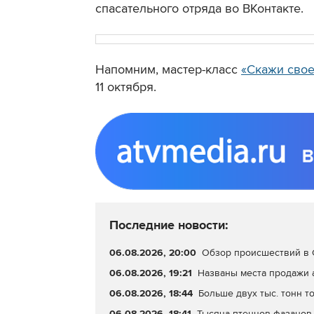
спасательного отряда во ВКонтакте.
Напомним, мастер-класс
«Скажи свое
11 октября.
Последние новости:
06.08.2026, 20:00
Обзор происшествий в С
06.08.2026, 19:21
Названы места продажи 
06.08.2026, 18:44
Больше двух тыс. тонн т
06.08.2026, 18:41
Тысяча птенцов фазанов 