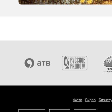
Фото
Видео
Бизнесу