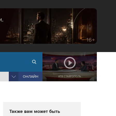
ОНЛАЙН
АТВ СТАВРОПОЛЬ
Также вам может быть