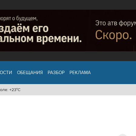
ОСТИ
ОБЕЩАНИЯ
РАЗБОР
РЕКЛАМА
оле: +23°C