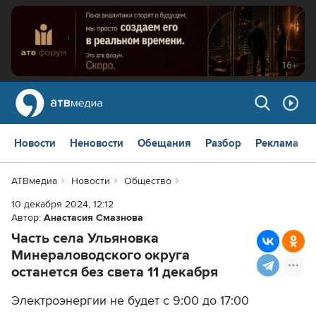
Новости
Неновости
Обещания
Разбор
Реклама
АТВмедиа
Новости
Общество
10 декабря 2024, 12:12
Автор:
Анастасия Смазнова
Часть села Ульяновка
Минераловодского округа
останется без света 11 декабря
Электроэнергии не будет с 9:00 до 17:00