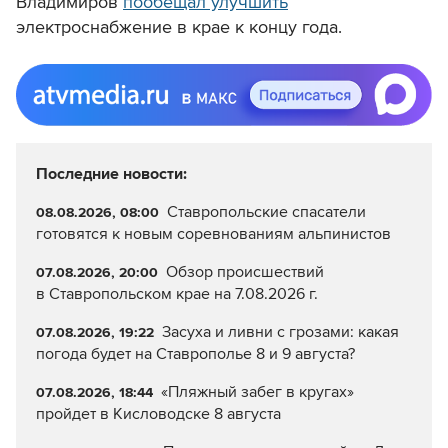
Владимиров
пообещал улучшить
электроснабжение в крае к концу года.
Последние новости:
Ставропольские спасатели
08.08.2026, 08:00
готовятся к новым соревнованиям альпинистов
Обзор происшествий
07.08.2026, 20:00
в Ставропольском крае на 7.08.2026 г.
Засуха и ливни с грозами: какая
07.08.2026, 19:22
погода будет на Ставрополье 8 и 9 августа?
«Пляжный забег в кругах»
07.08.2026, 18:44
пройдет в Кисловодске 8 августа