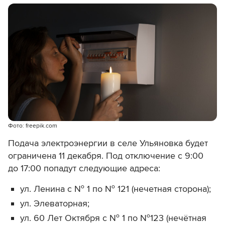
Фото: freepik.com
Подача электроэнергии в селе Ульяновка будет
ограничена 11 декабря. Под отключение с 9:00
до 17:00 попадут следующие адреса:
ул. Ленина с № 1 по № 121 (нечетная сторона);
ул. Элеваторная;
ул. 60 Лет Октября с № 1 по №123 (нечётная