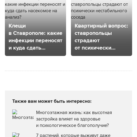
Клещи
Квартирный вопрос:
в Ставрополе: какие
ставропольцы
инфекции переносят
страдают
и куда сдать
от психически
насекомое
нестабильного
на анализ?
соседа
Также вам может быть интересно:
Многоэтажная жизнь: как высотная
застройка влияет на здоровье
и психологическое благополучие?
7 растений, которые выживут даже