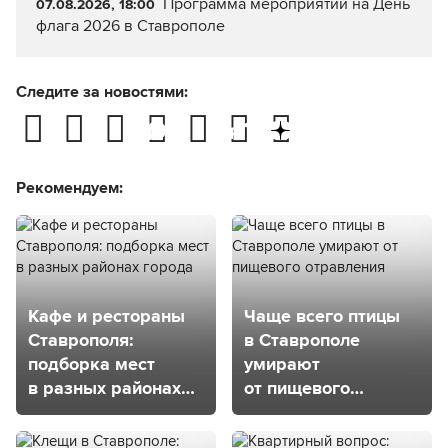
Программа мероприятий на День
07.08.2026, 18:00
флага 2026 в Ставрополе
Следите за новостями:
Рекомендуем:
Кафе и рестораны
Чаще всего птицы
Ставрополя:
в Ставрополе
подборка мест
умирают
в разных районах
от пищевого
города
отравления