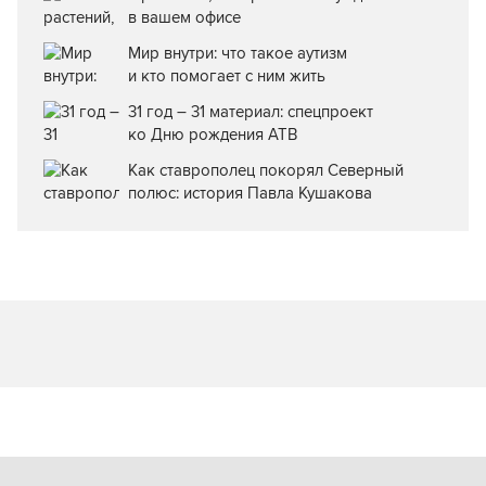
в вашем офисе
Мир внутри: что такое аутизм
и кто помогает с ним жить
31 год – 31 материал: спецпроект
ко Дню рождения АТВ
Как ставрополец покорял Северный
полюс: история Павла Кушакова