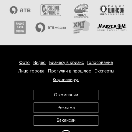
Фото
Видео
Бизнесу в кризис
Голосование
Лицо города
Прогулки в прошлое
Эксперты
Коронавирус
О компании
Реклама
Вакансии