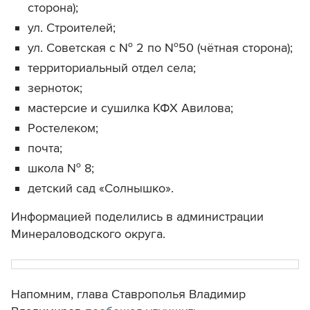
сторона);
ул. Строителей;
ул. Советская с № 2 по №50 (чётная сторона);
территориальный отдел села;
зерноток;
мастерсие и сушилка КФХ Авилова;
Ростелеком;
почта;
школа № 8;
детский сад «Солнышко».
Информацией поделились в администрации
Минераловодского округа.
Напомним, глава Ставрополья Владимир