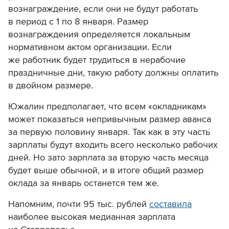
вознаграждение, если они не будут работать
в период с 1 по 8 января. Размер
вознаграждения определяется локальным
нормативном актом организации. Если
же работник будет трудиться в нерабочие
праздничные дни, такую работу должны оплатить
в двойном размере.
Южалин предполагает, что всем «окладникам»
может показаться непривычным размер аванса
за первую половину января. Так как в эту часть
зарплаты будут входить всего несколько рабочих
дней. Но зато зарплата за вторую часть месяца
будет выше обычной, и в итоге общий размер
оклада за январь останется тем же.
Напомним, почти 95 тыс. рублей
составила
наиболее высокая медианная зарплата