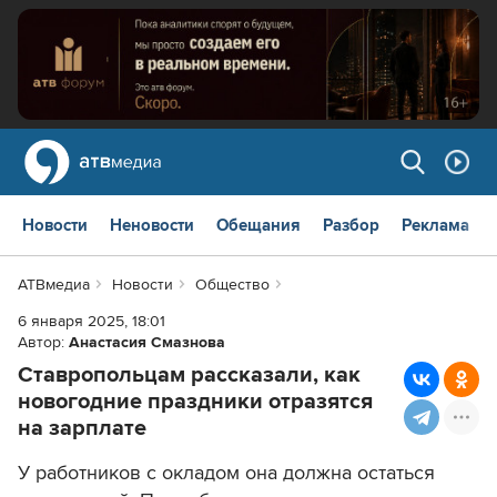
Новости
Неновости
Обещания
Разбор
Реклама
АТВмедиа
Новости
Общество
6 января 2025, 18:01
Автор:
Анастасия Смазнова
Ставропольцам рассказали, как
новогодние праздники отразятся
на зарплате
У работников с окладом она должна остаться