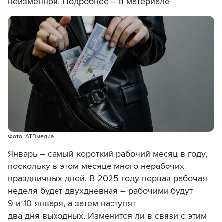
неизменной. Подробнее – в материале
Фото: АТВмедиа
Январь – самый короткий рабочий месяц в году,
поскольку в этом месяце много нерабочих
праздничных дней. В 2025 году первая рабочая
неделя будет двухдневная – рабочими будут
9 и 10 января, а затем наступят
два дня выходных. Изменится ли в связи с этим