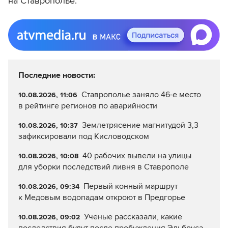
на Ставрополье.
Последние новости:
Ставрополье заняло 46-е место
10.08.2026, 11:06
в рейтинге регионов по аварийности
Землетрясение магнитудой 3,3
10.08.2026, 10:37
зафиксировали под Кисловодском
40 рабочих вывели на улицы
10.08.2026, 10:08
для уборки последствий ливня в Ставрополе
Первый конный маршрут
10.08.2026, 09:34
к Медовым водопадам откроют в Предгорье
Ученые рассказали, какие
10.08.2026, 09:02