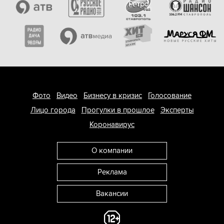
Фото
Видео
Бизнесу в кризис
Голосование
Лицо города
Прогулки в прошлое
Эксперты
Коронавирус
О компании
Реклама
Вакансии