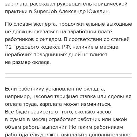
зарплата, рассказал руководитель юридической
практики в SuperJob Александр Южалин.
По словам эксперта, продолжительные выходные
не должны сказаться на заработной плате
работников с окладом. В соответствии со статьей
112 Трудового кодекса РФ, наличие в месяце
нерабочих праздничных дней не влияет
на размер оклада.
Если работнику установлен не оклад, а,
например, часовая тарифная ставка или сдельная
оплата труда, зарплата может измениться.
Все будет зависеть от того, сколько часов
в сумме в месяц отработает работник или какой
объем работы выполнит. Но таким работникам
работодатель должен выплатить дополнительное