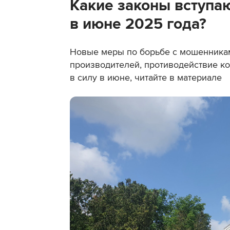
Какие законы вступаю
в июне 2025 года?
Новые меры по борьбе с мошенникам
производителей, противодействие ко
в силу в июне, читайте в материале