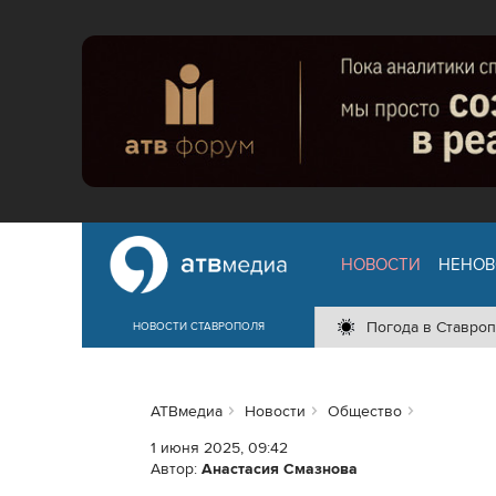
НОВОСТИ
НЕНОВ
Погода в Ставроп
НОВОСТИ СТАВРОПОЛЯ
АТВмедиа
Новости
Общество
1 июня 2025, 09:42
Автор:
Анастасия Смазнова