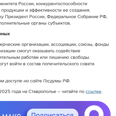
енитета России, конкурентоспособности
 продукции и эффективности ее создания.
у Президент России, Федеральное Собрание РФ,
сполнительные органы субъектов.
нных
рческие организации, ассоциации, союзы, фонды
изации смогут оказывать содействие
ительным работам или лишению свободы.
гут войти в состав попечительского совета
м доступе на сайте Госдумы РФ.
 2025 года на Ставрополье – читайте по
ссылке
.