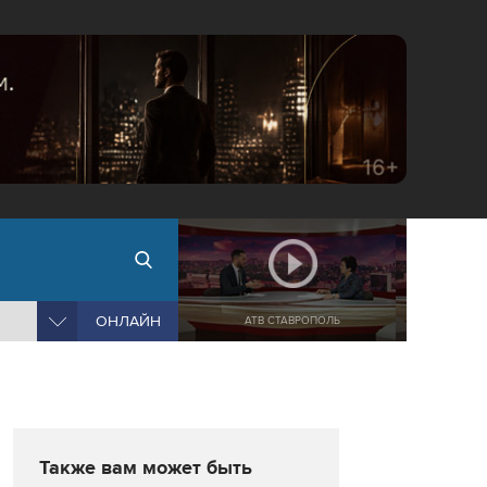
ОНЛАЙН
АТВ СТАВРОПОЛЬ
Также вам может быть