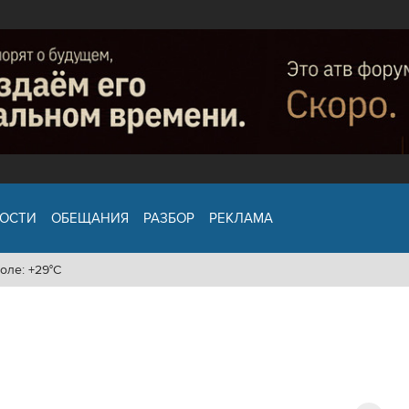
ОСТИ
ОБЕЩАНИЯ
РАЗБОР
РЕКЛАМА
оле: +29°C