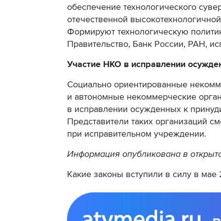
обеспечение технологического сувер
отечественной высокотехнологичной
Формируют технологическую политик
Правительство, Банк России, РАН, и
Участие НКО в исправлении осужде
Социально ориентированные некомме
и автономные некоммерческие орган
в исправлении осужденных к принуд
Представители таких организаций смо
при исправительном учреждении.
Информация опубликована в открыто
Какие законы вступили в силу в мае