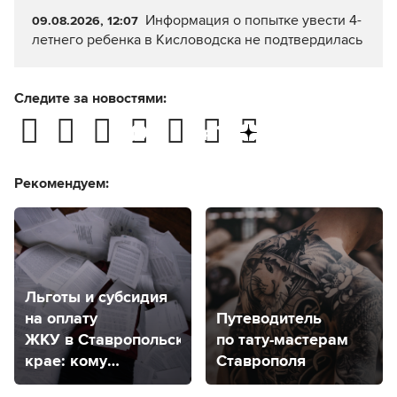
Информация о попытке увести 4-
09.08.2026, 12:07
летнего ребенка в Кисловодска не подтвердилась
Следите за новостями:
Рекомендуем:
Льготы и субсидия
на оплату
Путеводитель
ЖКУ в Ставропольском
по тату-мастерам
крае: кому
Ставрополя
положены