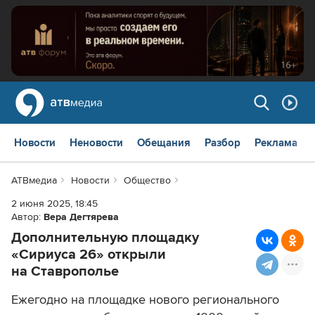
Новости
Неновости
Обещания
Разбор
Реклама
АТВмедиа
Новости
Общество
2 июня 2025, 18:45
Автор:
Вера Дегтярева
Дополнительную площадку
«Сириуса 26» открыли
на Ставрополье
Ежегодно на площадке нового регионального