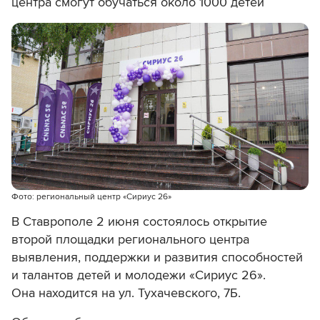
центра смогут обучаться около 1000 детей
Фото: региональный центр «Сириус 26»
В Ставрополе 2 июня состоялось открытие
второй площадки регионального центра
выявления, поддержки и развития способностей
и талантов детей и молодежи «Сириус 26».
Она находится
на ул. Тухачевского, 7Б.