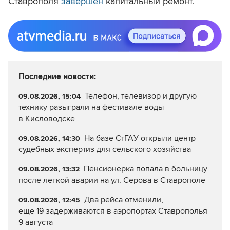
Ставрополя
завершен
капитальный ремонт.
Последние новости:
Телефон, телевизор и другую
09.08.2026, 15:04
технику разыграли на фестивале воды
в Кисловодске
На базе СтГАУ открыли центр
09.08.2026, 14:30
судебных экспертиз для сельского хозяйства
Пенсионерка попала в больницу
09.08.2026, 13:32
после легкой аварии на ул. Серова в Ставрополе
Два рейса отменили,
09.08.2026, 12:45
еще 19 задерживаются в аэропортах Ставрополья
9 августа