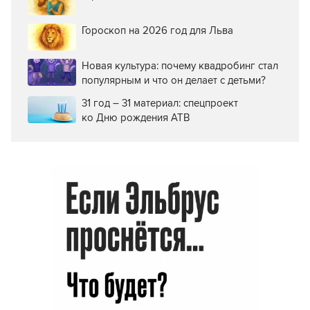
Гороскоп на 2026 год для Льва
Новая культура: почему квадробинг стал
популярным и что он делает с детьми?
31 год – 31 материал: спецпроект
ко Дню рождения АТВ