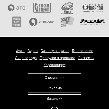
Фото
Видео
Бизнесу в кризис
Голосование
Лицо города
Прогулки в прошлое
Эксперты
Коронавирус
О компании
Реклама
Вакансии