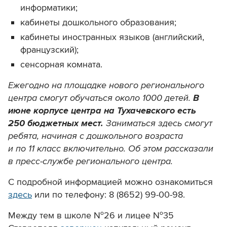
информатики;
кабинеты дошкольного образования;
кабинеты иностранных языков (английский,
французский);
сенсорная комната.
Ежегодно на площадке нового регионального
центра смогут обучаться около 1000 детей.
В
июне корпусе центра на Тухачевского есть
250 бюджетных мест.
Заниматься здесь смогут
ребята, начиная с дошкольного возраста
и по 11 класс включительно. Об этом рассказали
в пресс-службе регионального центра.
С подробной информацией можно ознакомиться
здесь
или по телефону: 8 (8652) 99-00-98.
Между тем в школе №26 и лицее №35