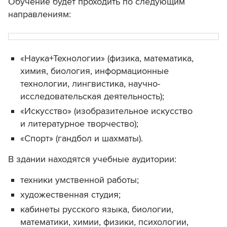
Обучение будет проходить по следующим
направлениям:
«Наука+Технологии» (физика, математика,
химия, биология, информационные
технологии, лингвистика, научно-
исследовательская деятельность);
«Искусство» (изобразительное искусство
и литературное творчество);
«Спорт» (гандбол и шахматы).
В здании находятся учебные аудитории:
техники умственной работы;
художественная студия;
кабинеты русского языка, биологии,
математики, химии, физики, психологии,