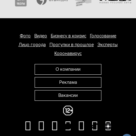
Фото
Видео
Бизнесу в кризис
Голосование
Лицо города
Прогулки в прошлое
Эксперты
Коронавирус
О компании
Реклама
Вакансии