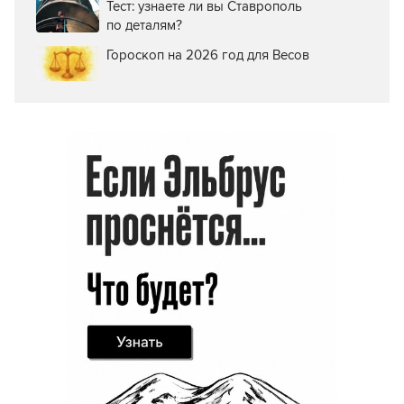
Тест: узнаете ли вы Ставрополь
по деталям?
Гороскоп на 2026 год для Весов