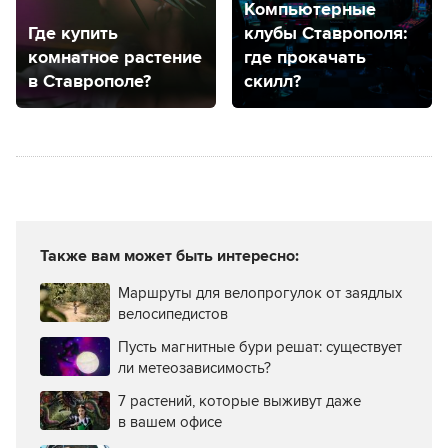
Компьютерные
Где купить
клубы Ставрополя:
комнатное растение
где прокачать
в Ставрополе?
скилл?
Также вам может быть интересно:
Маршруты для велопрогулок от заядлых
велосипедистов
Пусть магнитные бури решат: существует
ли метеозависимость?
7 растений, которые выживут даже
в вашем офисе