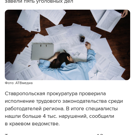
завели пять уголовных дел
Фото: АТВмедиа
Ставропольская прокуратура проверила
исполнение трудового законодательства среди
работодателей региона. В итоге специалисты
нашли больше 4 тыс. нарушений, сообщили
в краевом ведомстве.