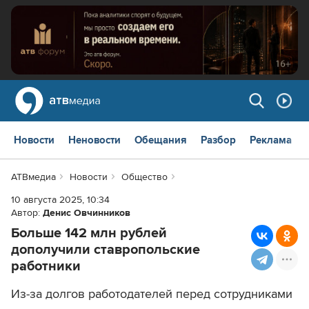
Новости
Неновости
Обещания
Разбор
Реклама
АТВмедиа
Новости
Общество
10 августа 2025, 10:34
Автор:
Денис Овчинников
Больше 142 млн рублей
дополучили ставропольские
работники
Из-за долгов работодателей перед сотрудниками