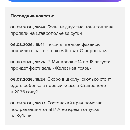
Последние новости:
Больше двух тыс. тонн топлива
06.08.2026, 18:44
продали на Ставрополье за сутки
Тысяча птенцов фазанов
06.08.2026, 18:41
появились на свет в хозяйствах Ставрополья
В Минводах с 14 по 16 августа
06.08.2026, 18:26
пройдёт фестиваль «Железная грязь»
Скоро в школу: сколько стоит
06.08.2026, 18:24
одеть ребенка в первый класс в Ставрополе
в 2026 году?
Ростовский врач помогал
06.08.2026, 18:07
пострадавшим от БПЛА во время отпуска
на Кубани