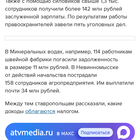
Также с помощью силовиков свыше 1,3 тыс.
сотрудников получили более 142 млн рублей
заслуженной зарплаты. По результатам работы
правоохранителей завели пять уголовных дел.
В Минеральных водах, например, 114 работникам
швейной фабрики погасили задолженность
в размере 11 млн рублей. В Невинномысске
от действий начальства пострадали
158 сотрудников агропредприятия. Им выплатили
почти 34 млн рублей.
Между тем ставропольцам рассказали, какие
доходы
облагаются
налогом.