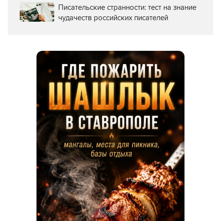
Писательские странности: тест на знание
чудачеств российских писателей