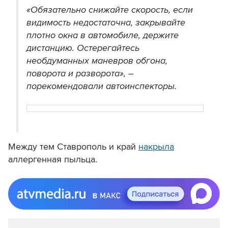
«Обязательно снижайте скорость, если
видимость недостаточна, закрывайте
плотно окна в автомобиле, держите
дистанцию. Остерегайтесь
необдуманных маневров обгона,
поворота и разворота», –
порекомендовали автоинспекторы.
Между тем Ставрополь и край
накрыла
аллергенная пыльца.