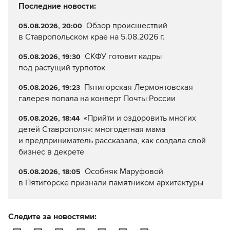
Последние новости:
Обзор происшествий
05.08.2026, 20:00
в Ставропольском крае на 5.08.2026 г.
СКФУ готовит кадры
05.08.2026, 19:30
под растущий турпоток
Пятигорская Лермонтовская
05.08.2026, 19:23
галерея попала на конверт Почты России
«Прийти и оздоровить многих
05.08.2026, 18:44
детей Ставрополя»: многодетная мама
и предприниматель рассказала, как создала свой
бизнес в декрете
Особняк Маруфовой
05.08.2026, 18:05
в Пятигорске признали памятником архитектуры
Следите за новостями: