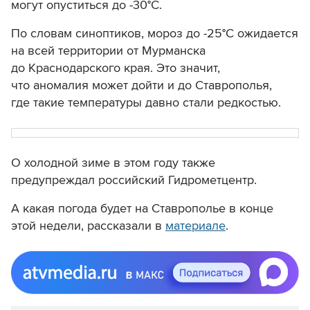
могут опуститься до -30°С.
По словам синоптиков, мороз до -25°С ожидается
на всей территории от Мурманска
до Краснодарского края. Это значит,
что аномалия может дойти и до Ставрополья,
где такие температуры давно стали редкостью.
О холодной зиме в этом году также
предупреждал российский Гидрометцентр.
А какая погода будет на Ставрополье в конце
этой недели, рассказали в
материале
.