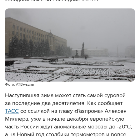
Фото: АТВмедиа
Наступившая зима может стать самой суровой
за последние два десятилетия. Как сообщает
ТАСС
со ссылкой на главу «Газпрома» Алексея
Миллера, уже в начале декабря европейскую
часть России ждут аномальные морозы до -20°С,
а на Новый год столбики термометров и вовсе