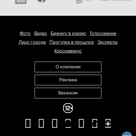
Фото
Видео
Бизнесу в кризис
Голосование
Лицо города
Прогулки в прошлое
Эксперты
Коронавирус
О компании
Реклама
Вакансии