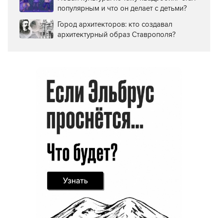
популярным и что он делает с детьми?
Город архитекторов: кто создавал
архитектурный образ Ставрополя?