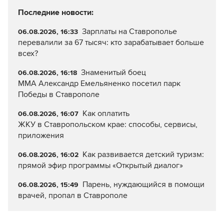
Последние новости:
Зарплаты на Ставрополье
06.08.2026, 16:33
перевалили за 67 тысяч: кто зарабатывает больше
всех?
Знаменитый боец
06.08.2026, 16:18
ММА Александр Емельяненко посетил парк
Победы в Ставрополе
Как оплатить
06.08.2026, 16:07
ЖКУ в Ставропольском крае: способы, сервисы,
приложения
Как развивается детский туризм:
06.08.2026, 16:02
прямой эфир программы «Открытый диалог»
Парень, нуждающийся в помощи
06.08.2026, 15:49
врачей, пропал в Ставрополе