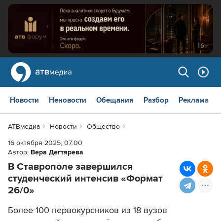
Новости
Неновости
Обещания
Разбор
Реклама
АТВмедиа
Новости
Общество
16 октября 2025, 07:00
Автор:
Вера Дегтярева
В Ставрополе завершился
студенческий интенсив «Формат
26/0»
Более 100 первокурсников из 18 вузов