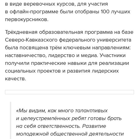
в виде веревочных курсов, для участия
в офлайн-программе были отобраны 100 лучших
первокурсников.
Трёхдневная образовательная программа на базе
Северо-Кавказского федерального университета
была посвящена трём ключевым направлениям:
наставничество, лидерство и медиа. Участники
получили практические навыки для реализации
социальных проектов и развития лидерских
качеств.
«Мы видим, как много талантливых
и целеустремлённых ребят готовы брать
на себя ответственность. Развитие
молодежной общественной деятельности