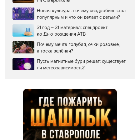
ли Ставрополь?
Новая культура: почему квадробинг стал
популярным и что он делает с детьми?
31 год – 31 материал: спецпроект
ко Дню рождения АТВ
Почему мечта голубая, очки розовые,
а тоска зелёная?
Пусть магнитные бури решат: существует
ли метеозависимость?