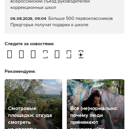
всероссийский съезд руководителей
коррекционных школ
Больше 500 первоклассников
06.08.2026, 09:04
Предгорья получат подарки к школе
Следите за новостями:
Рекомендуем:
Смотровые
Всё (не)нормально:
площадки: откуда
почему люди
смотреть
принимают