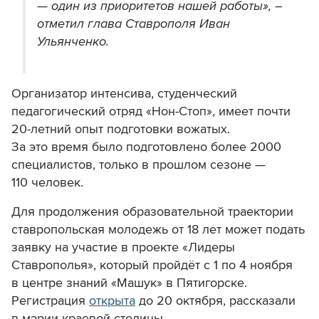
— один из приоритетов нашей работы», –
отметил глава Ставрополя Иван
Ульянченко.
Организатор интенсива, студенческий
педагогический отряд «Нон-Стоп», имеет почти
20-летний опыт подготовки вожатых.
За это время было подготовлено более 2000
специалистов, только в прошлом сезоне —
110 человек.
Для продолжения образовательной траектории
ставропольская молодежь от 18 лет может подать
заявку на участие в проекте «Лидеры
Ставрополья», который пройдёт с 1 по 4 ноября
в центре знаний «Машук» в Пятигорске.
Регистрация
открыта
до 20 октября, рассказали
в мэрии краевой столицы.