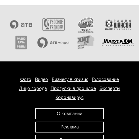
Фото
Видео
Бизнесу в кризис
Голосование
Лицо города
Прогулки в прошлое
Эксперты
Коронавирус
О компании
Реклама