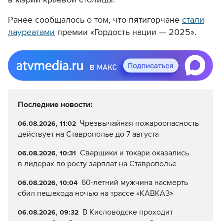
Ранее сообщалось о том, что пятигорчане
стали
лауреатами
премии «Гордость нации — 2025».
Последние новости:
Чрезвычайная пожароопасность
06.08.2026, 11:02
действует на Ставрополье до 7 августа
Сварщики и токари оказались
06.08.2026, 10:31
в лидерах по росту зарплат на Ставрополье
60-летний мужчина насмерть
06.08.2026, 10:04
сбил пешехода ночью на трассе «КАВКАЗ»
В Кисловодске проходит
06.08.2026, 09:32