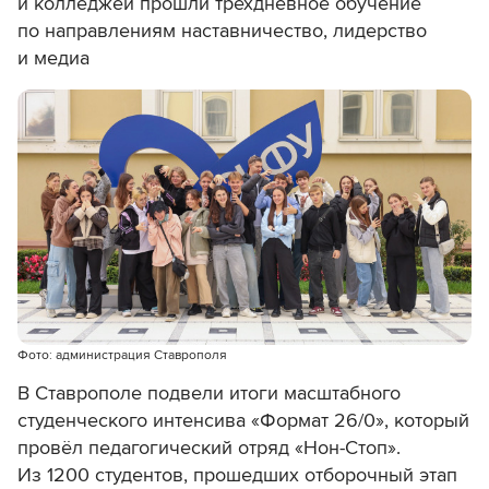
и колледжей прошли трёхдневное обучение
по направлениям наставничество, лидерство
и медиа
Фото: администрация Ставрополя
В Ставрополе подвели итоги масштабного
студенческого интенсива «Формат 26/0», который
провёл педагогический отряд «Нон-Стоп».
Из 1200 студентов, прошедших отборочный этап