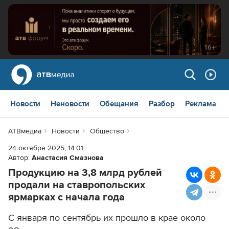
Новости
Неновости
Обещания
Разбор
Реклама
АТВмедиа
Новости
Общество
24 октября 2025, 14:01
Автор:
Анастасия Смазнова
Продукцию на 3,8 млрд рублей
продали на ставропольских
ярмарках с начала года
С января по сентябрь их прошло в крае около