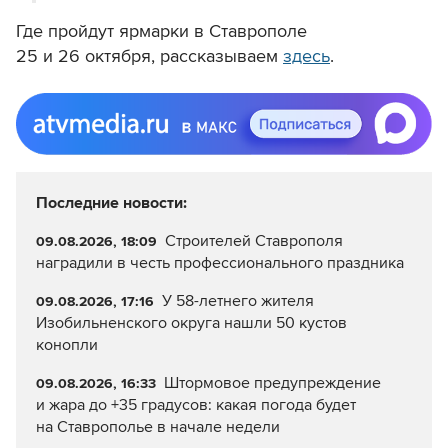
Где пройдут ярмарки в Ставрополе
25 и 26 октября, рассказываем
здесь
.
Последние новости:
Строителей Ставрополя
09.08.2026, 18:09
наградили в честь профессионального праздника
У 58-летнего жителя
09.08.2026, 17:16
Изобильненского округа нашли 50 кустов
конопли
Штормовое предупреждение
09.08.2026, 16:33
и жара до +35 градусов: какая погода будет
на Ставрополье в начале недели