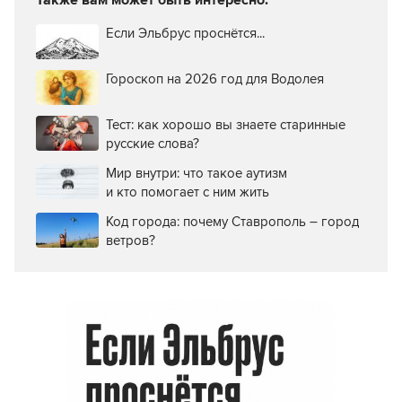
Если Эльбрус проснётся...
Гороскоп на 2026 год для Водолея
Тест: как хорошо вы знаете старинные
русские слова?
Мир внутри: что такое аутизм
и кто помогает с ним жить
Код города: почему Ставрополь – город
ветров?