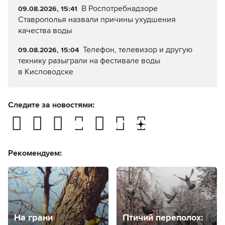
В Роспотребнадзоре
09.08.2026, 15:41
Ставрополья назвали причины ухудшения
качества воды
Телефон, телевизор и другую
09.08.2026, 15:04
технику разыграли на фестивале воды
в Кисловодске
Следите за новостями:
Рекомендуем:
На грани
Птичий переполох: