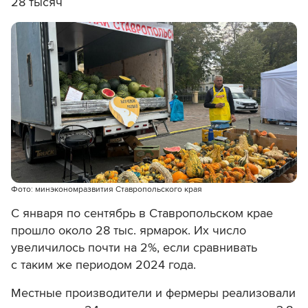
28 тысяч
Фото: минэкономразвития Ставропольского края
С января по сентябрь в Ставропольском крае
прошло около 28 тыс. ярмарок. Их число
увеличилось почти на 2%, если сравнивать
с таким же периодом 2024 года.
Местные производители и фермеры реализовали