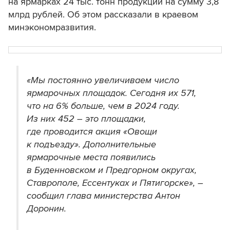
на ярмарках 24 тыс. тонн продукции на сумму 3,8
млрд рублей. Об этом рассказали в краевом
минэкономразвития.
«Мы постоянно увеличиваем число
ярмарочных площадок. Сегодня их 571,
что на 6% больше, чем в 2024 году.
Из них 452 – это площадки,
где проводится акция «Овощи
к подъезду». Дополнительные
ярмарочные места появились
в Буденновском и Предгорном округах,
Ставрополе, Ессентуках и Пятигорске», –
сообщил глава министерства Антон
Доронин.