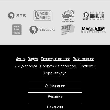
Фото
Видео
Бизнесу в кризис
Голосование
Лицо города
Прогулки в прошлое
Эксперты
Коронавирус
О компании
Реклама
Вакансии