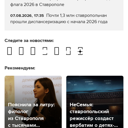
флага 2026 в Ставрополе
Почти 1,3 млн ставропольчан
07.08.2026, 17:35
прошли диспансеризацию с начала 2026 года
Следите за новостями:
Рекомендуем:
Пояснила за литру:
НеСемья:
филолог
ставропольский
из Ставрополя
режиссёр создаст
с тысячами
вербатим о детях-