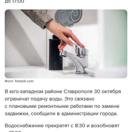
до 17:00
Фото: freepik.com
В юго-западном районе Ставрополя 30 октября
ограничат подачу воды. Это связано
с плановыми ремонтными работами по замене
задвижки, сообщили в администрации города.
Водоснабжение прекратят с 8:30 и возобновят