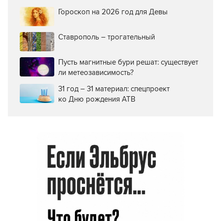
Гороскоп на 2026 год для Девы
Ставрополь – трогательный
Пусть магнитные бури решат: существует
ли метеозависимость?
31 год – 31 материал: спецпроект
ко Дню рождения АТВ