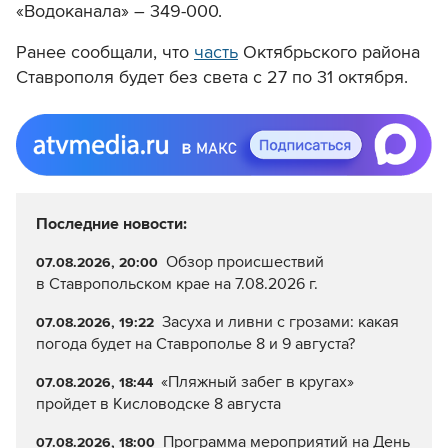
«Водоканала» – 349-000.
Ранее сообщали, что
часть
Октябрьского района
Ставрополя будет без света с 27 по 31 октября.
Последние новости:
Обзор происшествий
07.08.2026, 20:00
в Ставропольском крае на 7.08.2026 г.
Засуха и ливни с грозами: какая
07.08.2026, 19:22
погода будет на Ставрополье 8 и 9 августа?
«Пляжный забег в кругах»
07.08.2026, 18:44
пройдет в Кисловодске 8 августа
Программа мероприятий на День
07.08.2026, 18:00