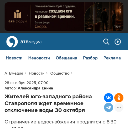
Новости
Неновости
Обещания
Разбор
Реклама
АТВмедиа
Новости
Общество
28 октября 2025, 07:00
Автор:
Александра Енина
Жителей юго-западного района
Ставрополя ждет временное
отключение воды 30 октября
Ограничение водоснабжения продлится с 8:30