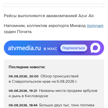
Рейсы выполняются авиакомпанией Azur Air.
Напомним, коллектив аэропорта Минвод
получил
орден Почета.
Последние новости:
Обзор происшествий
06.08.2026, 20:00
в Ставропольском крае на 6.08.2026 г.
Названы места продажи арбузов
06.08.2026, 19:21
и дынь в Кисловодске
Больше двух тыс. тонн топлива
06.08.2026, 18:44