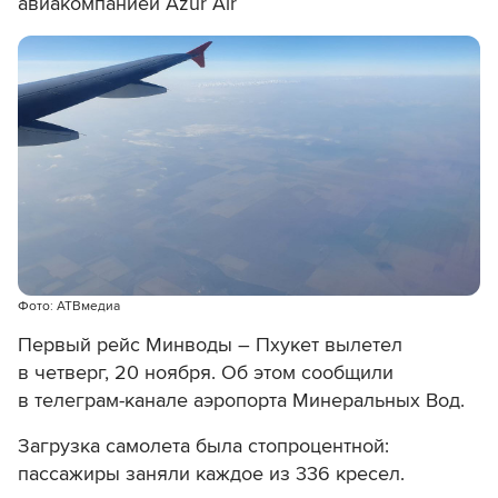
авиакомпанией Azur Air
Фото: АТВмедиа
Первый рейс Минводы – Пхукет вылетел
в четверг, 20 ноября. Об этом сообщили
в телеграм-канале аэропорта Минеральных Вод.
Загрузка самолета была стопроцентной:
пассажиры заняли каждое из 336 кресел.