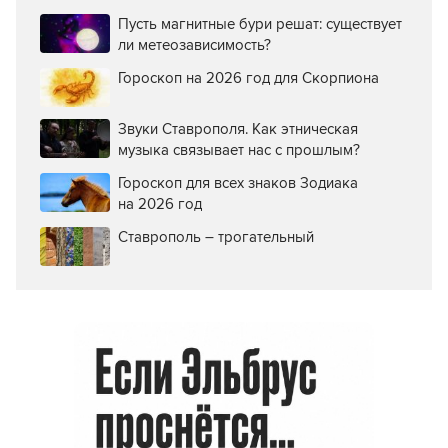
Пусть магнитные бури решат: существует
ли метеозависимость?
Гороскоп на 2026 год для Скорпиона
Звуки Ставрополя. Как этническая
музыка связывает нас с прошлым?
Гороскоп для всех знаков Зодиака
на 2026 год
Ставрополь – трогательный