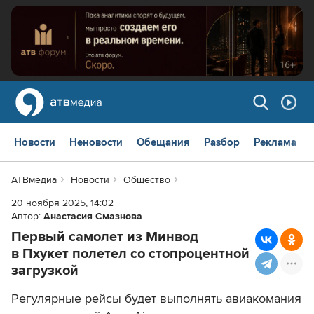
Новости
Неновости
Обещания
Разбор
Реклама
АТВмедиа
Новости
Общество
20 ноября 2025, 14:02
Автор:
Анастасия Смазнова
Первый самолет из Минвод
в Пхукет полетел со стопроцентной
загрузкой
Регулярные рейсы будет выполнять авиакомания