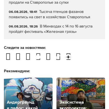
продали на Ставрополье за сутки
Тысяча птенцов фазанов
06.08.2026, 18:41
появились на свет в хозяйствах Ставрополья
В Минводах с 14 по 16 августа
06.08.2026, 18:26
пройдёт фестиваль «Железная грязь»
Следите за новостями:
Рекомендуем:
Андерграунд
Экосистема
и пафос: какой
экопроектов: