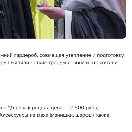
мний гардероб, совмещая утепление и подготовку
брь выявили четкие тренды сезона и что жители
 1,5 раза (средняя цена — 2 500 руб.),
 Аксессуары из меха (манишки, шарфы) также