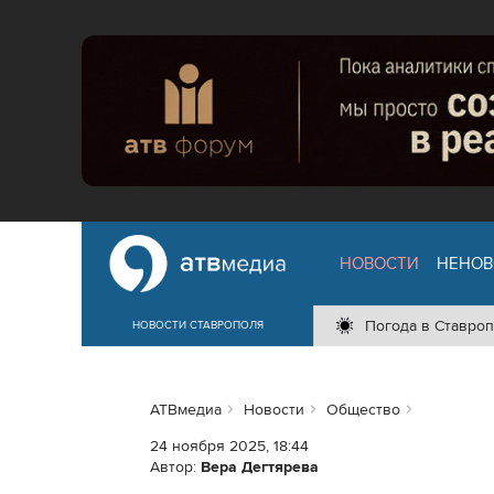
НОВОСТИ
НЕНОВ
Погода в Ставроп
НОВОСТИ СТАВРОПОЛЯ
АТВмедиа
Новости
Общество
24 ноября 2025, 18:44
Автор:
Вера Дегтярева