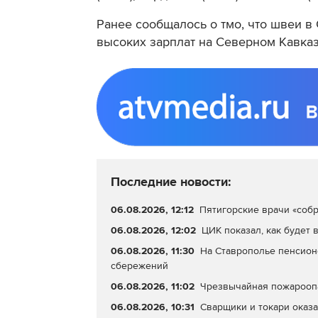
Ранее сообщалось о тмо, что швеи в
высоких зарплат на Северном Кавказ
Последние новости:
06.08.2026, 12:12
Пятигорские врачи «собр
06.08.2026, 12:02
ЦИК показал, как будет 
06.08.2026, 11:30
На Ставрополье пенсион
сбережений
06.08.2026, 11:02
Чрезвычайная пожароопас
06.08.2026, 10:31
Сварщики и токари оказа