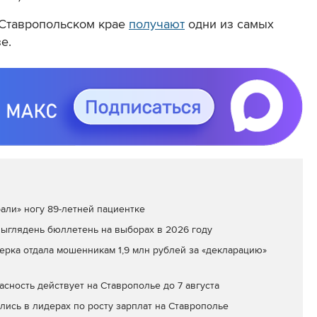
 Ставропольском крае
получают
одни из самых
е.
али» ногу 89-летней пациентке
выглядень бюллетень на выборах в 2026 году
ерка отдала мошенникам 1,9 млн рублей за «декларацию»
ность действует на Ставрополье до 7 августа
лись в лидерах по росту зарплат на Ставрополье