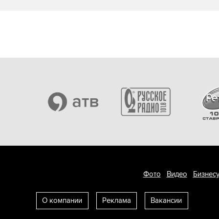
Фото
Видео
Бизнесу
О компании
Реклама
Вакансии