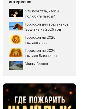
интересно:
Что почитать, чтобы
полюбить пьесы?
Гороскоп для всех знаков
Зодиака на 2026 год
Гороскоп на 2026
год для Льва
Гороскоп на 2026
год для Близнецов
Улицы Героев