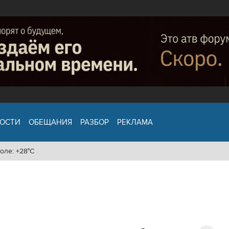
ОСТИ
ОБЕЩАНИЯ
РАЗБОР
РЕКЛАМА
оле: +28°C