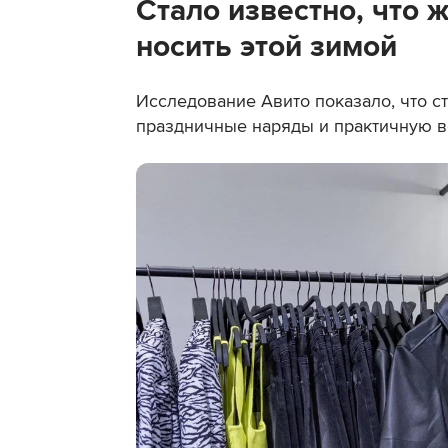
Стало известно, что 
носить этой зимой
Исследование Авито показало, что 
праздничные наряды и практичную 