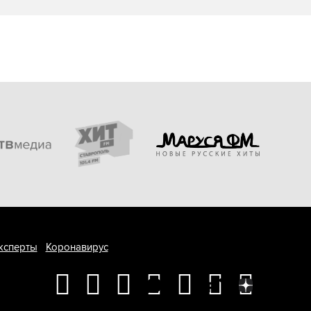
ксперты
Коронавирус