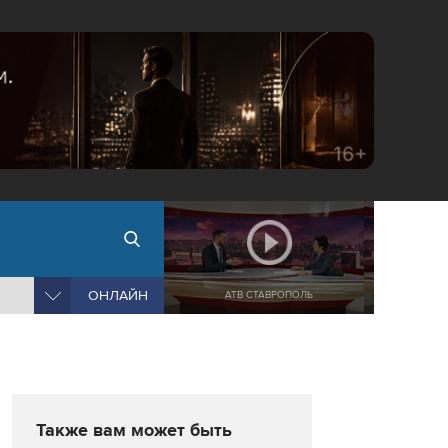
ОНЛАЙН
АТВ СТАВРОПОЛЬ
Также вам может быть