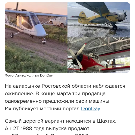
Фото: Авито/коллаж DonDay
На авиарынке Ростовской области наблюдается
оживление. В конце марта три продавца
одновременно предложили свои машины.
Их публикует местный портал
DonDay
.
Самый дорогой вариант находится в Шахтах.
Ан-2Т 1988 года выпуска продают