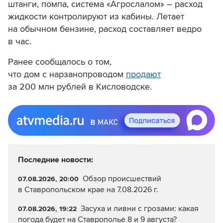
штанги, помпа, система «Агрослалом» – расход
жидкости контролируют из кабины. Летает
на обычном бензине, расход составляет ведро
в час.
Ранее сообщалось о том,
что дом с нарзанопроводом
продают
за 200 млн рублей в Кисловодске.
Последние новости:
Обзор происшествий
07.08.2026, 20:00
в Ставропольском крае на 7.08.2026 г.
Засуха и ливни с грозами: какая
07.08.2026, 19:22
погода будет на Ставрополье 8 и 9 августа?