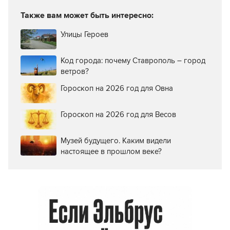
Также вам может быть интересно:
Улицы Героев
Код города: почему Ставрополь – город
ветров?
Гороскоп на 2026 год для Овна
Гороскоп на 2026 год для Весов
Музей будущего. Каким видели
настоящее в прошлом веке?