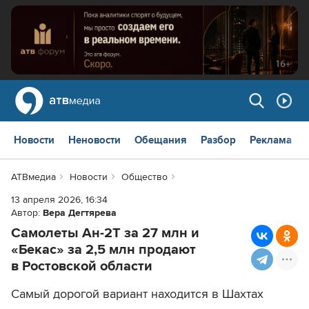
Новости
Неновости
Обещания
Разбор
Реклама
АТВмедиа
Новости
Общество
13 апреля 2026, 16:34
Автор:
Вера Дегтярева
Самолеты Ан-2Т за 27 млн и
«Бекас» за 2,5 млн продают
в Ростовской области
Самый дорогой вариант находится в Шахтах