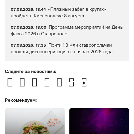
«Пляжный забег в кругах»
07.08.2026, 18:44
пройдет в Кисловодске 8 августа
Программа мероприятий на День
07.08.2026, 18:00
флага 2026 в Ставрополе
Почти 1,3 млн ставропольчан
07.08.2026, 17:35
прошли диспансеризацию с начала 2026 года
Следите за новостями:
Рекомендуем: