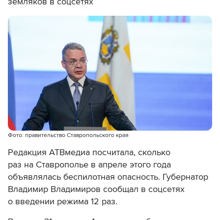
земляков в соцсетях
Фото: правительство Ставропольского края
Редакция АТВмедиа посчитала, сколько
раз на Ставрополье в апреле этого года
объявлялась беспилотная опасность. Губернатор
Владимир Владимиров сообщал в соцсетях
о введении режима 12 раз.