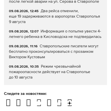
после легкой аварии на ул. Серова в Ставрополе
Два рейса отменили,
09.08.2026, 12:45
еще 19 задерживаются в аэропортах Ставрополья
9 августа
Информация о попытке увести 4-
09.08.2026, 12:07
летнего ребенка в Кисловодска не подтвердилась
Ставропольские писатели могут
09.08.2026, 11:16
бесплатно проконсультироваться с прозаиком
Виктором Кустовым
Режим чрезвычайной
09.08.2026, 10:35
пожароопасности действует на Ставрополье
до 10 августа
Следите за новостями: