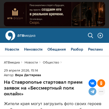
Новости
Неновости
Обещания
Разбор
Реклама
АТВмедиа
Новости
Общество
29 апреля 2026, 15:14
Автор:
Вера Дегтярева
На Ставрополье стартовал прием
заявок на «Бессмертный полк
онлайн»
Жители края могут загрузить фото своих героев