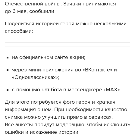
Отечественной войны. Заявки принимаются
до 6 мая, сообщили
Поделиться историей героя можно несколькими
способами:
на официальном сайте акции;
через мини-приложения во «ВКонтакте» и
«Одноклассниках»;
с помощью чат-бота в мессенджере «МАХ».
Для этого потребуется фото героя и краткая
информация о нем. При необходимости качество
снимка можно улучшить прямо в сервисах.
Все анкеты пройдут модерацию, чтобы исключить
ошибки и искажение истории.