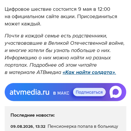
Цифровое шествие состоится 9 мая в 12:00
на официальном сайте акции. Присоединиться
может каждый.
Почти в каждой семье есть родственники,
участвовавшие в Великой Отечественной войне,
и многие хотели бы узнать побольше о них.
Информацию о них можно найти на разных
порталах. Подробнее об этом читайте
в материале АТВмедиа
«Как найти солдата»
.
Последние новости:
Пенсионерка попала в больницу
09.08.2026, 13:32