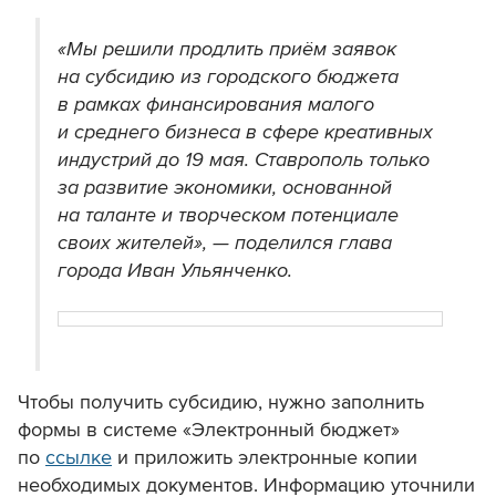
«Мы решили продлить приём заявок
на субсидию из городского бюджета
в рамках финансирования малого
и среднего бизнеса в сфере креативных
индустрий до 19 мая. Ставрополь только
за развитие экономики, основанной
на таланте и творческом потенциале
своих жителей», — поделился глава
города Иван Ульянченко.
Чтобы получить субсидию, нужно заполнить
формы в системе «Электронный бюджет»
по
ссылке
и приложить электронные копии
необходимых документов. Информацию уточнили