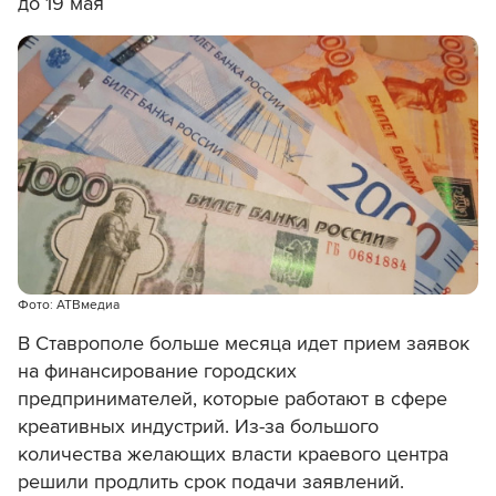
до 19 мая
Фото: АТВмедиа
В Ставрополе больше месяца идет прием заявок
на финансирование городских
предпринимателей, которые работают в сфере
креативных индустрий. Из-за большого
количества желающих власти краевого центра
решили продлить срок подачи заявлений.