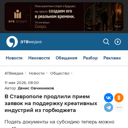
Новости
Неновости
Обещания
Разбор
Реклама
АТВмедиа
Новости
Общество
11 мая 2026, 08:00
Автор:
Денис Овчинников
В Ставрополе продлили прием
заявок на поддержку креативных
индустрий из горбюджета
Подать документы на субсидию теперь можно