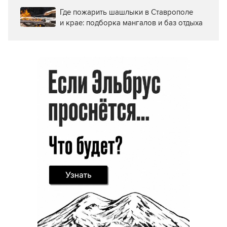
Где пожарить шашлыки в Ставрополе
и крае: подборка мангалов и баз отдыха