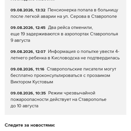
Пенсионерка попала в больницу
09.08.2026, 13:32
после легкой аварии на ул. Серова в Ставрополе
Два рейса отменили,
09.08.2026, 12:45
еще 19 задерживаются в аэропортах Ставрополья
9 августа
Информация о попытке увести 4-
09.08.2026, 12:07
летнего ребенка в Кисловодска не подтвердилась
Ставропольские писатели могут
09.08.2026, 11:16
бесплатно проконсультироваться с прозаиком
Виктором Кустовым
Режим чрезвычайной
09.08.2026, 10:35
пожароопасности действует на Ставрополье
до 10 августа
Следите за новостями: