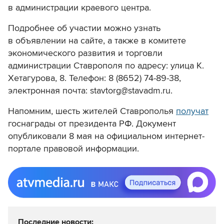
в администрации краевого центра.
Подробнее об участии можно узнать
в объявлении на сайте, а также в комитете
экономического развития и торговли
администрации Ставрополя по адресу: улица К.
Хетагурова, 8. Телефон: 8 (8652) 74-89-38,
электронная почта:
stavtorg@stavadm.ru
.
Напомним, шесть жителей Ставрополья
получат
госнаграды от президента РФ. Документ
опубликовали 8 мая на официальном интернет-
портале правовой информации.
Последние новости: