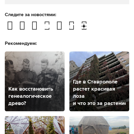
Следите за новостями:
Рекомендуем:
Где в Ставрополе
Как восстановить
растет красивая
генеалогическое
лоза
древо?
и что это за растение?