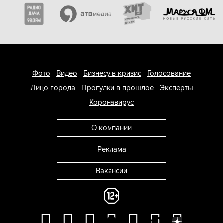
Фото
Видео
Бизнесу в кризис
Голосование
Лицо города
Прогулки в прошлое
Эксперты
Коронавирус
О компании
Реклама
Вакансии