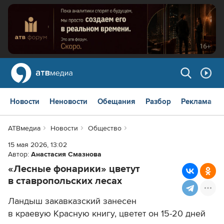
Новости
Неновости
Обещания
Разбор
Реклама
АТВмедиа
Новости
Общество
15 мая 2026, 13:02
Автор:
Анастасия Смазнова
«Лесные фонарики» цветут
в ставропольских лесах
Ландыш закавказский занесен
в краевую Красную книгу, цветет он 15-20 дней