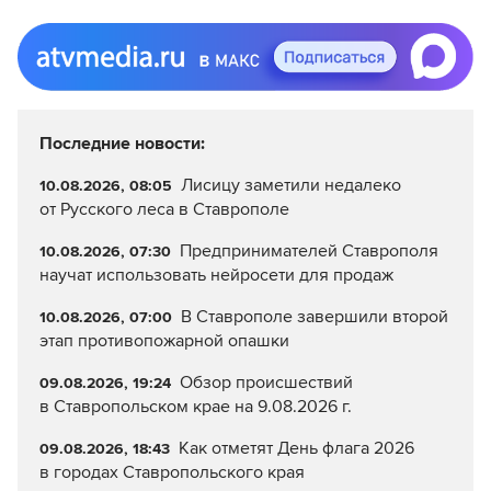
Последние новости:
Лисицу заметили недалеко
10.08.2026, 08:05
от Русского леса в Ставрополе
Предпринимателей Ставрополя
10.08.2026, 07:30
научат использовать нейросети для продаж
В Ставрополе завершили второй
10.08.2026, 07:00
этап противопожарной опашки
Обзор происшествий
09.08.2026, 19:24
в Ставропольском крае на 9.08.2026 г.
Как отметят День флага 2026
09.08.2026, 18:43
в городах Ставропольского края