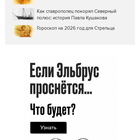
Как ставрополец покорял Северный
полюс: история Павла Кушакова
Гороскоп на 2026 год для Стрельца