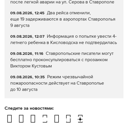
после легкой аварии на ул. Серова в Ставрополе
Два рейса отменили,
09.08.2026, 12:45
еще 19 задерживаются в аэропортах Ставрополья
9 августа
Информация о попытке увести 4-
09.08.2026, 12:07
летнего ребенка в Кисловодска не подтвердилась
Ставропольские писатели могут
09.08.2026, 11:16
бесплатно проконсультироваться с прозаиком
Виктором Кустовым
Режим чрезвычайной
09.08.2026, 10:35
пожароопасности действует на Ставрополье
до 10 августа
Следите за новостями: