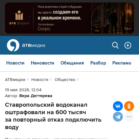
Новости
Неновости
Обещания
Разбор
Реклама
АТВмедиа
Новости
Общество
19 мая 2026, 12:04
Автор:
Вера Дегтярева
Ставропольский водоканал
оштрафовали на 600 тысяч
за повторный отказ подключить
воду