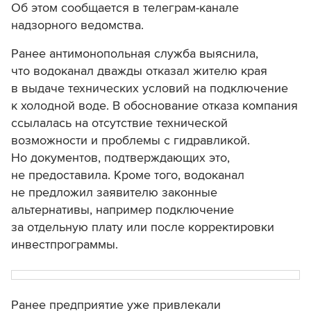
Об этом сообщается в телеграм-канале
надзорного ведомства.
Ранее антимонопольная служба выяснила,
что водоканал дважды отказал жителю края
в выдаче технических условий на подключение
к холодной воде. В обоснование отказа компания
ссылалась на отсутствие технической
возможности и проблемы с гидравликой.
Но документов, подтверждающих это,
не предоставила. Кроме того, водоканал
не предложил заявителю законные
альтернативы, например подключение
за отдельную плату или после корректировки
инвестпрограммы.
Ранее предприятие уже привлекали