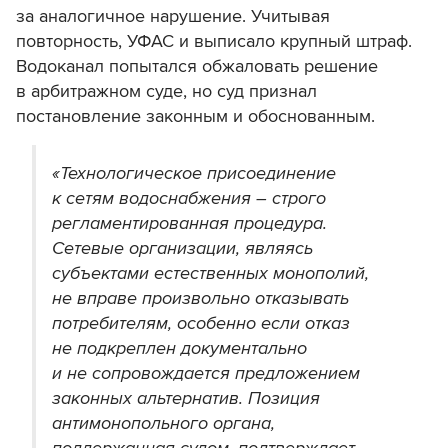
за аналогичное нарушение. Учитывая
повторность, УФАС и выписало крупный штраф.
Водоканал попытался обжаловать решение
в арбитражном суде, но суд признал
постановление законным и обоснованным.
«Технологическое присоединение
к сетям водоснабжения – строго
регламентированная процедура.
Сетевые организации, являясь
субъектами естественных монополий,
не вправе произвольно отказывать
потребителям, особенно если отказ
не подкреплен документально
и не сопровождается предложением
законных альтернатив. Позиция
антимонопольного органа,