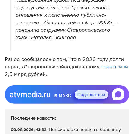
поддержанная судом, подтверждает
недопустимость пренебрежительного
отношения к исполнению публично-
правовых обязанностей в сфере ЖКХ», –
пояснила с
отрудник Ставропольского
УФАС Наталья Пашкова.
Ранее сообщалось о том, что в 2026 году долги
перед «Ставрополькрайводоканалом»
превысили
2,5 млрд рублей.
Последние новости:
Пенсионерка попала в больницу
09.08.2026, 13:32