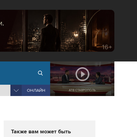
ОНЛАЙН
АТВ СТАВРОПОЛЬ
Также вам может быть