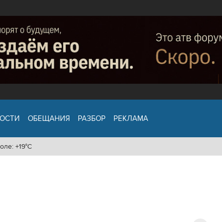
ОСТИ
ОБЕЩАНИЯ
РАЗБОР
РЕКЛАМА
оле: +19°C