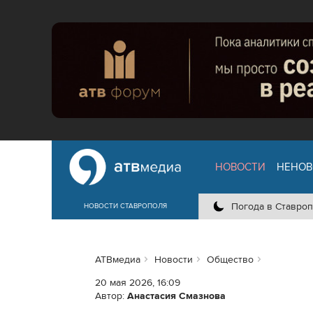
НОВОСТИ
НЕНОВ
Погода в Ставроп
НОВОСТИ СТАВРОПОЛЯ
АТВмедиа
Новости
Общество
20 мая 2026, 16:09
Автор:
Анастасия Смазнова