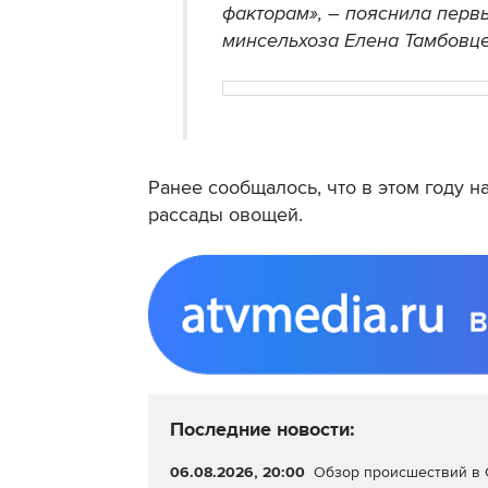
факторам», – пояснила перв
минсельхоза Елена Тамбовце
Ранее сообщалось, что в этом году 
рассады овощей.
Последние новости:
06.08.2026, 20:00
Обзор происшествий в С