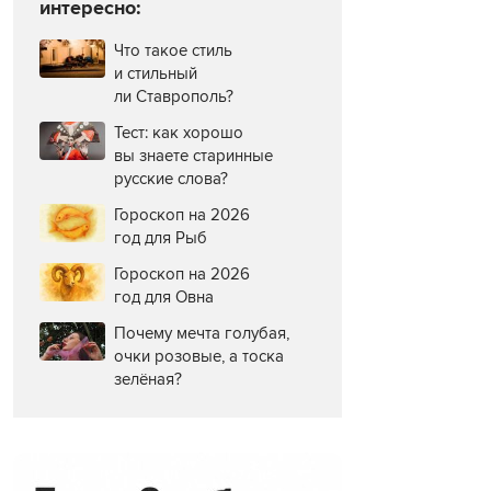
интересно:
Что такое стиль
и стильный
ли Ставрополь?
Тест: как хорошо
вы знаете старинные
русские слова?
Гороскоп на 2026
год для Рыб
Гороскоп на 2026
год для Овна
Почему мечта голубая,
очки розовые, а тоска
зелёная?