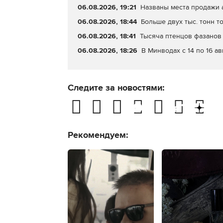
06.08.2026, 19:21
Названы места продажи 
06.08.2026, 18:44
Больше двух тыс. тонн т
06.08.2026, 18:41
Тысяча птенцов фазанов 
06.08.2026, 18:26
В Минводах с 14 по 16 а
Следите за новостями:
Рекомендуем: