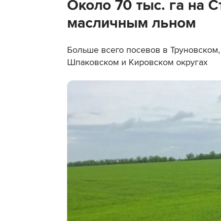
Около 70 тыс. га на 
масличным льном
Больше всего посевов в Труновском,
Шпаковском и Кировском округах