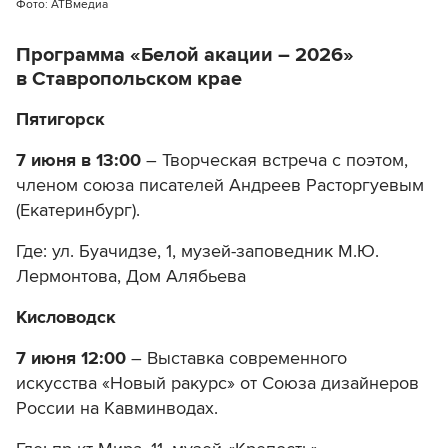
Фото: АТВмедиа
Программа «Белой акации – 2026»
в Ставропольском крае
Пятигорск
7 июня в 13:00
– Творческая встреча с поэтом,
членом союза писателей Андреев Расторгуевым
(Екатеринбург).
Где: ул. Буачидзе, 1, музей-заповедник М.Ю.
Лермонтова, Дом Алябьева
Кисловодск
7 июня 12:00
– Выставка современного
искусства «Новый ракурс» от Союза дизайнеров
России на Кавминводах.