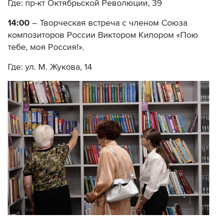
Где: пр-кт Октябрьской Революции, 39
14:00
– Творческая встреча с членом Союза
композиторов России Виктором Кипором «Пою
тебе, моя Россия!».
Где: ул. М. Жукова, 14