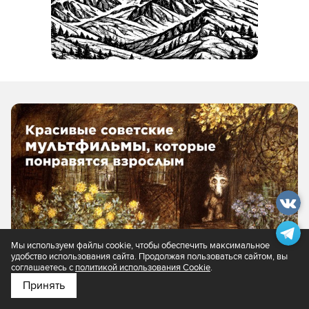
Мы используем файлы cookie, чтобы обеспечить максимальное
удобство использования сайта. Продолжая пользоваться сайтом, вы
соглашаетесь с
политикой использования Cookie
.
Принять
Подпишитесь на нас в
Яндекс.Новости