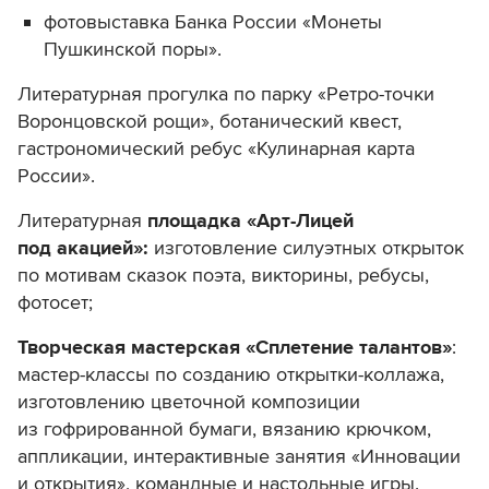
фотовыставка Банка России «Монеты
Пушкинской поры».
Литературная прогулка по парку «Ретро-точки
Воронцовской рощи», ботанический квест,
гастрономический ребус «Кулинарная карта
России».
Литературная
площадка «Арт-Лицей
под акацией»:
изготовление силуэтных открыток
по мотивам сказок поэта, викторины, ребусы,
фотосет;
Творческая мастерская «Сплетение талантов»
:
мастер-классы по созданию открытки-коллажа,
изготовлению цветочной композиции
из гофрированной бумаги, вязанию крючком,
аппликации, интерактивные занятия «Инновации
и открытия», командные и настольные игры.