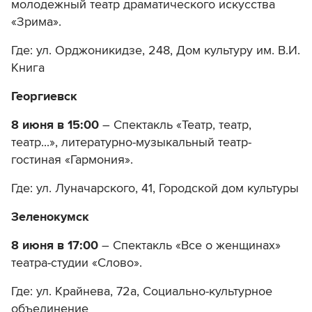
молодежный театр драматического искусства
«Зрима».
Где: ул. Орджоникидзе, 248, Дом культуру им. В.И.
Книга
Георгиевск
8 июня в 15:00
– Спектакль «Театр, театр,
театр...», литературно-музыкальный театр-
гостиная «Гармония».
Где: ул. Луначарского, 41, Городской дом культуры
Зеленокумск
8 июня в 17:00
– Спектакль «Все о женщинах»
театра-студии «Слово».
Где: ул. Крайнева, 72а, Социально-культурное
объединение