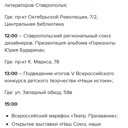
литераторов Ставрополья;
Где: пр-кт Октябрьской Революции, 7/2,
Центральная библиотека
12:00
– Ставропольский региональный союз
дизайнеров. Презентация альбома «Горизонты
Юрия Бударина»;
Где: пр-кт К. Маркса, 78
13:00
– Подведение итогов V Всероссийского
конкурса детского творчества «Наши истоки»;
Где: ул. Западный обход, 58в
15:00
Всероссийский марафон «Театр. Призвание»;
Открытие выставки «Наш Союз, наши