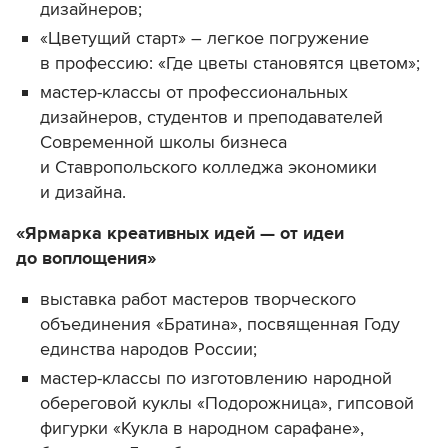
дизайнеров;
«Цветущий старт» – легкое погружение
в профессию: «Где цветы становятся цветом»;
мастер-классы от профессиональных
дизайнеров, студентов и преподавателей
Современной школы бизнеса
и Ставропольского колледжа экономики
и
дизайна.
«Ярмарка креативных идей — от идеи
до воплощения»
выставка работ мастеров творческого
объединения «Братина», посвященная Году
единства народов России;
мастер-классы по изготовлению народной
обереговой куклы «Подорожница», гипсовой
фигурки «Кукла в народном сарафане»,