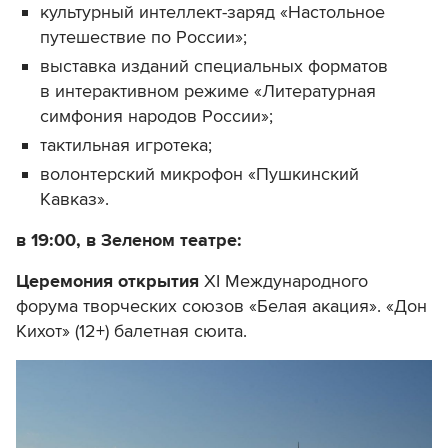
культурный интеллект-заряд «Настольное
путешествие по России»;
выставка изданий специальных форматов
в интерактивном режиме «Литературная
симфония народов России»;
тактильная игротека;
волонтерский микрофон «Пушкинский
Кавказ».
в 19:00, в Зеленом театре:
Церемония открытия
XI Международного
форума творческих союзов «Белая акация». «Дон
Кихот» (12+) балетная сюита.