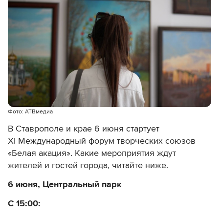
Фото: АТВмедиа
В Ставрополе и крае 6 июня стартует
XI Международный форум
творческих союзов
«Белая акация». Какие мероприятия ждут
жителей и гостей города, читайте ниже.
6 июня, Центральный парк
С 15:00: