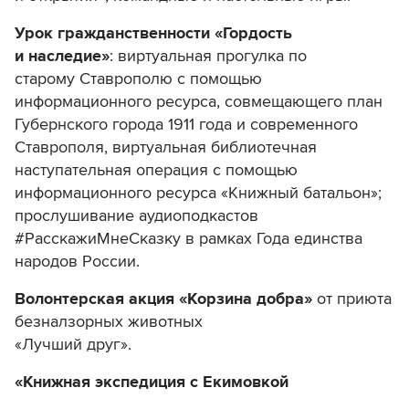
Урок гражданственности «Гордость
и наследие»
: виртуальная прогулка по
старому Ставрополю с помощью
информационного ресурса, совмещающего план
Губернского города 1911 года и современного
Ставрополя, виртуальная библиотечная
наступательная операция с помощью
информационного ресурса «Книжный батальон»;
прослушивание аудиоподкастов
#РасскажиМнеСказку в рамках Года единства
народов России.
Волонтерская акция «Корзина добра»
от приюта
безналзорных животных
«Лучший друг».
«Книжная экспедиция с Екимовкой