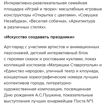
Интерактивно-развлекательная семейная
площадка «Играй и твори»: масштабные игровые
конструкторы «Открытка с цветами», «Совушка
Незабудка», «Веселая собачка», «Архитектура
в различных стилях».
«Искусство создавать праздники»
Арт-парад с участием артистов и анимационных
персонажей, детский интерактивный блок
с героями сказок и ростовыми куклами, показ
коллекций костюмов «Матрешки Ставрополья» и
«Единство народов», уличный театр и клоунада,
концертные хореографические номера лучших
коллективов города, литературно-
художественная композиция, посвященная
Дню рождения А.С.Пушкина, показательные
выступления лучших юнармейцев Поста №1.