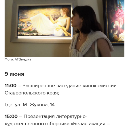
Фото: АТВмедиа
9 июня
11:00
– Расширенное заседание кинокомиссии
Ставропольского края;
Где: ул. М. Жукова, 14
15:00
– Презентация литературно-
художественного сборника «Белая акация –