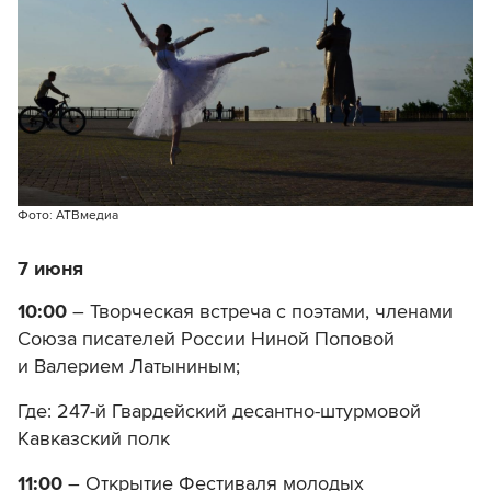
Фото: АТВмедиа
7 июня
10:00
– Творческая встреча с поэтами, членами
Союза писателей России Ниной Поповой
и Валерием Латыниным;
Где: 247-й Гвардейский десантно-штурмовой
Кавказский полк
11:00
– Открытие Фестиваля молодых