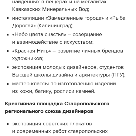
найденных в пещерах и на мегалитах
Кавказских Минеральных Вод;
инсталляции «Замедленные города» и «Рыба.
Дорогая» (Калининград);
«Небо цвета счастья» – созерцание
и взаимодействие с искусством;
«Красная Нить» – развитие личных брендов
художников;
экспозиция молодых дизайнеров, студентов
Высшей школы дизайна и архитектуры (ПГУ);
мастер-классы по изготовлению изделий
из кожи, батику, росписи камней.
Креативная площадка Ставропольского
регионального союза дизайнеров
экспозиция советских плакатов
и современных работ ставропольских