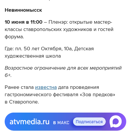
Невинномысск
10 июня в 11:00
– Пленэр: открытые мастер-
классы ставропольских художников и гостей
форума.
Где: пл. 50 лет Октября, 10а, Детская
художественная школа
Возрастное ограничение для всех мероприятий
6+.
Ранее стала
известна
дата проведения
гастрономического фестиваля «Зов предков»
в Ставрополе.