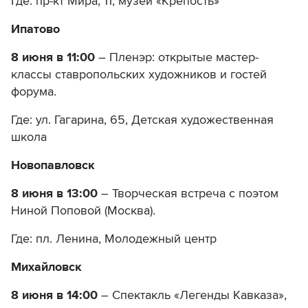
Где: пр-кт Мира, 11, музей «Крепость»
Ипатово
8 июня в 11:00
– Пленэр: открытые мастер-
классы ставропольских художников и гостей
форума.
Где: ул. Гагарина, 65, Детская художественная
школа
Новопавловск
8 июня в 13:00
– Творческая встреча с поэтом
Ниной Поповой (Москва).
Где: пл. Ленина, Молодежный центр
Михайловск
8 июня в 14:00
– Спектакль «Легенды Кавказа»,