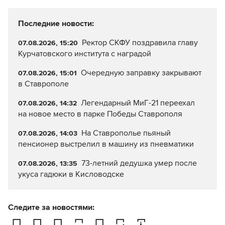
Последние новости:
Ректор СКФУ поздравила главу
07.08.2026, 15:20
Курчатовского института с наградой
Очередную заправку закрывают
07.08.2026, 15:01
в Ставрополе
Легендарный МиГ-21 переехал
07.08.2026, 14:32
на новое место в парке Победы Ставрополя
На Ставрополье пьяный
07.08.2026, 14:03
пенсионер выстрелил в машину из пневматики
73-летний дедушка умер после
07.08.2026, 13:35
укуса гадюки в Кисловодске
Следите за новостями: