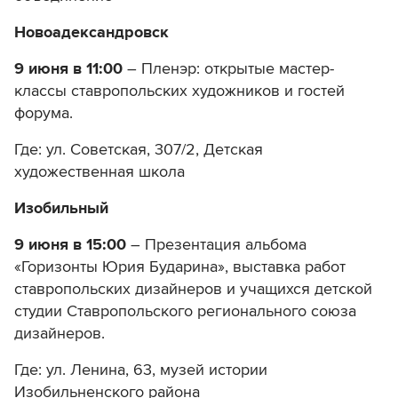
Новоадександровск
9 июня в 11:00
– Пленэр: открытые мастер-
классы ставропольских художников и гостей
форума.
Где: ул. Советская, 307/2, Детская
художественная школа
Изобильный
9 июня в 15:00
– Презентация альбома
«Горизонты Юрия Бударина», выставка работ
ставропольских дизайнеров и учащихся детской
студии Ставропольского регионального союза
дизайнеров.
Где: ул. Ленина, 63, музей истории
Изобильненского района