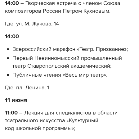
14:00
– Творческая встреча с членом Союза
композиторов России Петром Кухновым.
Где: ул. М. Жукова, 14
14:00
Всероссийский марафон «Театр. Призвание»;
Первый Невинномысский промышленный
театр Ставропольский академический;
Публичные чтения «Весь мир театр».
Где: пл. Ленина, 1
11 июня
11:00
– Лекция для специалистов в области
тсатрального искусства «Культурный
код школьной программы»;