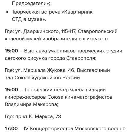
Председатели»;
Творческая встреча «Квартирник
СТД в музее».
Где: ул. Дзержинского, 115-117, Ставропольский
краевой музей изобразительных искусств
15:00
– Выставка участников творческих студии
детского рисунка города Ставрополя;
Где: ул. Маршала Жукова, 46, Выставочный
зал Союза художников России
15:00
– Творческий вечер члена гильдии
кинорежиссеров Союза кинематографистов
Владимира Макарова;
Где: пр-кт К. Маркса, 78
17:00
– IV Концерт оркестра Московского военно-