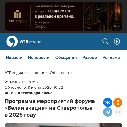
Новости
Неновости
Обещания
Разбор
Реклама
АТВмедиа
Новости
Общество
25 мая 2026, 13:52
Обновлено:
8 июня 2026, 10:22
Автор:
Александра Енина
Программа мероприятий форума
«Белая акация» на Ставрополье
в 2026 году