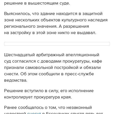
решение в вышестоящем суде.
Выяснилось, что здание находится в защитной
зоне нескольких объектов культурного наследия
регионального значения. А разрешения
на застройку в этой зоне никто не выдавал.
Шестнадцатый арбитражный апелляционный
суд согласился с доводами прокуратуры, кафе
признали самовольной постройкой и обязали
снести. Об этом сообщили в пресс-службе
ведомства.
Решение вступило в силу, его исполнение
контролирует прокуратура края.
Ранее сообщалось о том, что незаконный
недострой
снесут
в Ессентуках спустя пять лет.