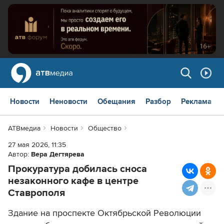
Новости
Неновости
Обещания
Разбор
Реклама
АТВмедиа
Новости
Общество
27 мая 2026, 11:35
Автор:
Вера Дегтярева
Прокуратура добилась сноса
незаконного кафе в центре
Ставрополя
Здание на проспекте Октябрьской Революции