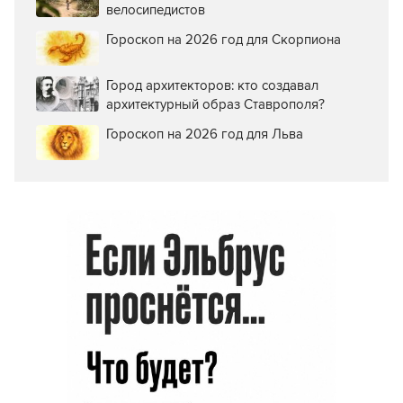
велосипедистов
Гороскоп на 2026 год для Скорпиона
Город архитекторов: кто создавал
архитектурный образ Ставрополя?
Гороскоп на 2026 год для Льва