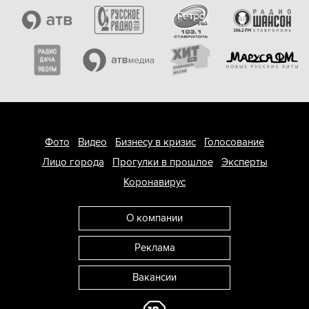
Фото
Видео
Бизнесу в кризис
Голосование
Лицо города
Прогулки в прошлое
Эксперты
Коронавирус
О компании
Реклама
Вакансии