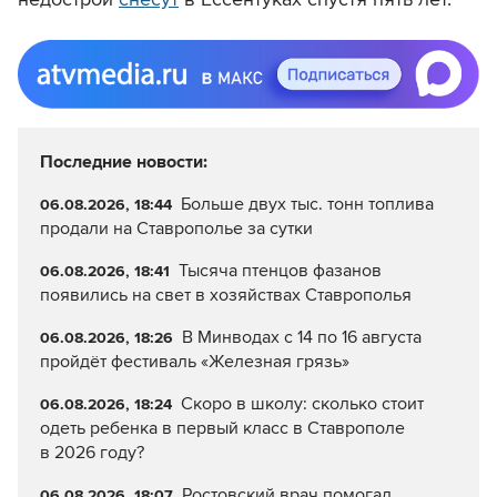
Последние новости:
Больше двух тыс. тонн топлива
06.08.2026, 18:44
продали на Ставрополье за сутки
Тысяча птенцов фазанов
06.08.2026, 18:41
появились на свет в хозяйствах Ставрополья
В Минводах с 14 по 16 августа
06.08.2026, 18:26
пройдёт фестиваль «Железная грязь»
Скоро в школу: сколько стоит
06.08.2026, 18:24
одеть ребенка в первый класс в Ставрополе
в 2026 году?
Ростовский врач помогал
06.08.2026, 18:07