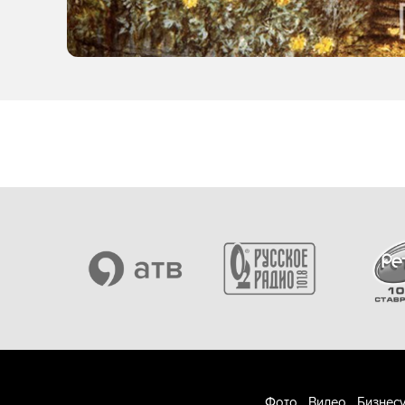
Фото
Видео
Бизнесу