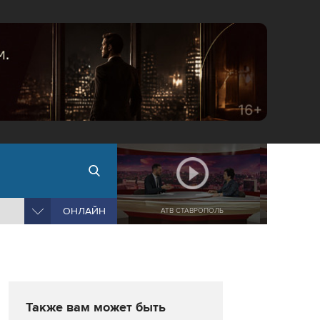
ОНЛАЙН
АТВ СТАВРОПОЛЬ
Также вам может быть