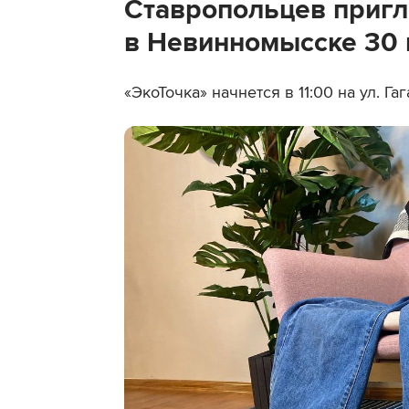
Ставропольцев пригл
в Невинномысске 30
«ЭкоТочка» начнется в 11:00 на ул. Гаг