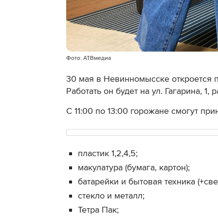
Фото: АТВмедиа
30 мая в Невинномысске откроется п
Работать он будет на ул. Гагарина, 1,
С 11:00 по 13:00 горожане смогут при
пластик 1,2,4,5;
макулатура (бумага, картон);
батарейки и бытовая техника (+св
стекло и металл;
Тетра Пак;