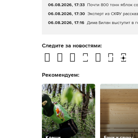
06.08.2026, 17:33
Почти 800 тонн яблок с
06.08.2026, 17:30
Эксперт из СКФУ рассказ
06.08.2026, 17:16
Дима Билан выступит в г
Следите за новостями:
Рекомендуем:
Клещи
Бани и сауны