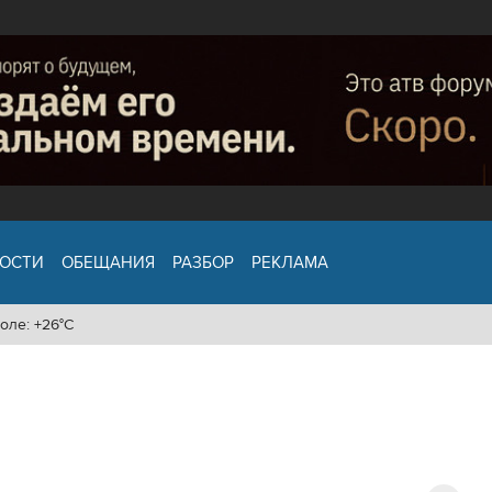
ОСТИ
ОБЕЩАНИЯ
РАЗБОР
РЕКЛАМА
оле: +26°C