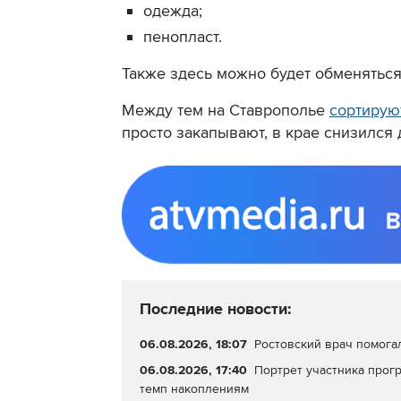
одежда;
пенопласт.
Также здесь можно будет обменяться
Между тем на Ставрополье
сортирую
просто закапывают, в крае снизился 
Последние новости:
06.08.2026, 18:07
Ростовский врач помога
06.08.2026, 17:40
Портрет участника прог
темп накоплениям