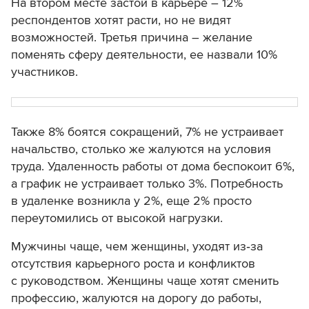
На втором месте застой в карьере – 12%
респондентов хотят расти, но не видят
возможностей. Третья причина – желание
поменять сферу деятельности, ее назвали 10%
участников.
Также 8% боятся сокращений, 7% не устраивает
начальство, столько же жалуются на условия
труда. Удаленность работы от дома беспокоит 6%,
а график не устраивает только 3%. Потребность
в удаленке возникла у 2%, еще 2% просто
переутомились от высокой нагрузки.
Мужчины чаще, чем женщины, уходят из‑за
отсутствия карьерного роста и конфликтов
с руководством. Женщины чаще хотят сменить
профессию, жалуются на дорогу до работы,