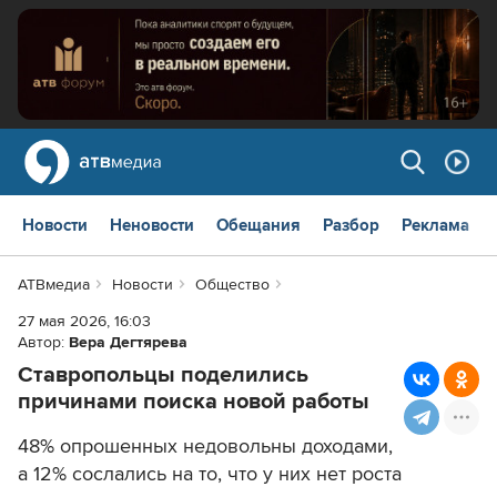
Новости
Неновости
Обещания
Разбор
Реклама
АТВмедиа
Новости
Общество
27 мая 2026, 16:03
Автор:
Вера Дегтярева
Ставропольцы поделились
причинами поиска новой работы
48% опрошенных недовольны доходами,
а 12% сослались на то, что у них нет роста