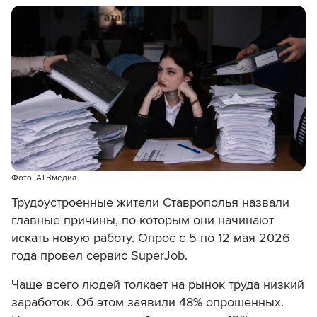
Фото: АТВмедиа
Трудоустроенные жители Ставрополья назвали
главные причины, по которым они начинают
искать новую работу. Опрос с 5 по 12 мая 2026
года провел сервис SuperJob.
Чаще всего людей толкает на рынок труда низкий
заработок. Об этом заявили 48% опрошенных.