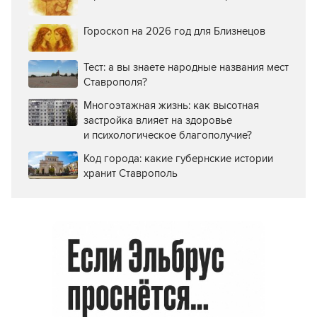
Гороскоп на 2026 год для Близнецов
Тест: а вы знаете народные названия мест
Ставрополя?
Многоэтажная жизнь: как высотная
застройка влияет на здоровье
и психологическое благополучие?
Код города: какие губернские истории
хранит Ставрополь