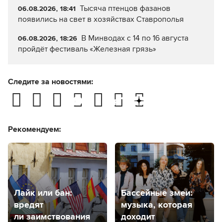
Тысяча птенцов фазанов
06.08.2026, 18:41
появились на свет в хозяйствах Ставрополья
В Минводах с 14 по 16 августа
06.08.2026, 18:26
пройдёт фестиваль «Железная грязь»
Следите за новостями:
Рекомендуем:
Лайк или бан:
Бассейные змеи:
вредят
музыка, которая
ли заимствования
доходит