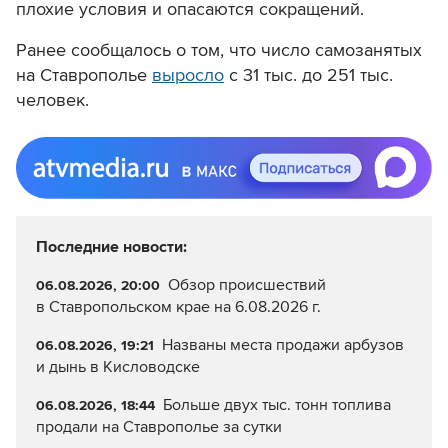
плохие условия и опасаются сокращений.
Ранее сообщалось о том, что число самозанятых
на Ставрополье
выросло
с 31 тыс. до 251 тыс.
человек.
Последние новости:
Обзор происшествий
06.08.2026, 20:00
в Ставропольском крае на 6.08.2026 г.
Названы места продажи арбузов
06.08.2026, 19:21
и дынь в Кисловодске
Больше двух тыс. тонн топлива
06.08.2026, 18:44
продали на Ставрополье за сутки