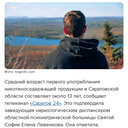
Фото: magnific.com
Средний возраст первого употребления
никотиносодержащей продукции в Саратовской
области составляет около 13 лет, сообщает
телеканал
«Саратов 24»
. Это подтвердила
заведующая наркологическим диспансером
областной психиатрической больницы Святой
Софии Елена Левенкова. Она отметила,