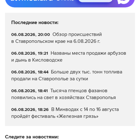
Последние новости:
Обзор происшествий
06.08.2026, 20:00
в Ставропольском крае на 6.08.2026 г.
Названы места продажи арбузов
06.08.2026, 19:21
и дынь в Кисловодске
Больше двух тыс. тонн топлива
06.08.2026, 18:44
продали на Ставрополье за сутки
Тысяча птенцов фазанов
06.08.2026, 18:41
появились на свет в хозяйствах Ставрополья
В Минводах с 14 по 16 августа
06.08.2026, 18:26
пройдёт фестиваль «Железная грязь»
Следите за новостями: