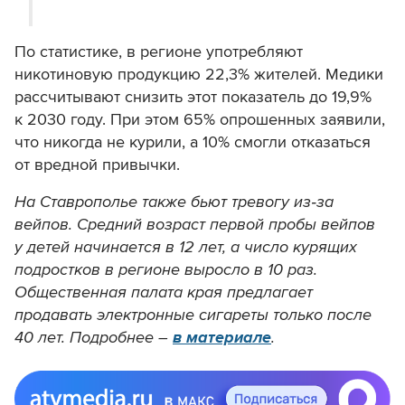
По статистике, в регионе употребляют
никотиновую продукцию 22,3% жителей. Медики
рассчитывают снизить этот показатель до 19,9%
к 2030 году. При этом 65% опрошенных заявили,
что никогда не курили, а 10% смогли отказаться
от вредной привычки.
На Ставрополье также бьют тревогу из‑за
вейпов. Средний возраст первой пробы вейпов
у детей начинается в 12 лет, а число курящих
подростков в регионе выросло в 10 раз.
Общественная палата края предлагает
продавать электронные сигареты только после
40 лет. Подробнее –
в материале
.