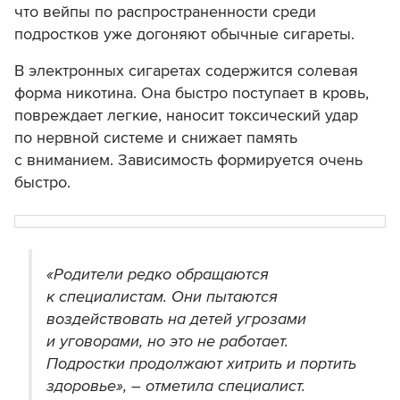
что вейпы по распространенности среди
подростков уже догоняют обычные сигареты.
В электронных сигаретах содержится солевая
форма никотина. Она быстро поступает в кровь,
повреждает легкие, наносит токсический удар
по нервной системе и снижает память
с вниманием. Зависимость формируется очень
быстро.
«Родители редко обращаются
к специалистам. Они пытаются
воздействовать на детей угрозами
и уговорами, но это не работает.
Подростки продолжают хитрить и портить
здоровье», – отметила специалист.