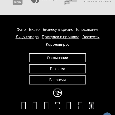
Фото
Видео
Бизнесу в кризис
Голосование
Лицо города
Прогулки в прошлое
Эксперты
Коронавирус
О компании
Реклама
Вакансии