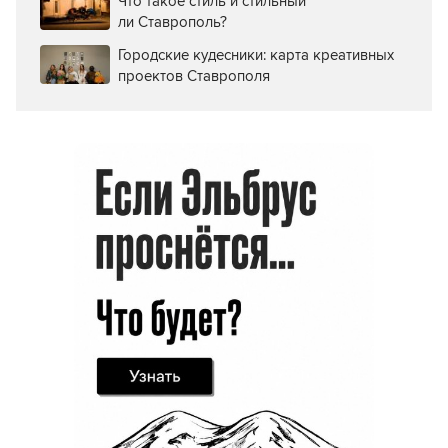
Что такое стиль и стильный
ли Ставрополь?
Городские кудесники: карта креативных
проектов Ставрополя