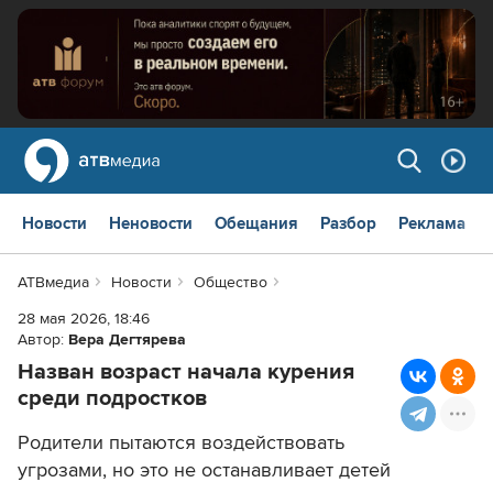
Новости
Неновости
Обещания
Разбор
Реклама
АТВмедиа
Новости
Общество
28 мая 2026, 18:46
Автор:
Вера Дегтярева
Назван возраст начала курения
среди подростков
Родители пытаются воздействовать
угрозами, но это не останавливает детей