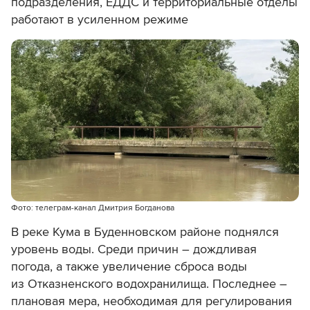
подразделения, ЕДДС и территориальные отделы
работают в усиленном режиме
Фото: телеграм-канал Дмитрия Богданова
В реке Кума в Буденновском районе поднялся
уровень воды. Среди причин – дождливая
погода, а также увеличение сброса воды
из Отказненского водохранилища. Последнее –
плановая мера, необходимая для регулирования