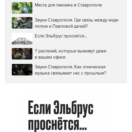
Места для пикника в Ставрополе
Звуки Ставрополя. Где связь между инди-
попом и Павловой дачей?
Если Эльбрус проснётся...
7 растений, которые выживут даже
в вашем офисе
Звуки Ставрополя. Как этническая
музыка связывает нас с прошлым?