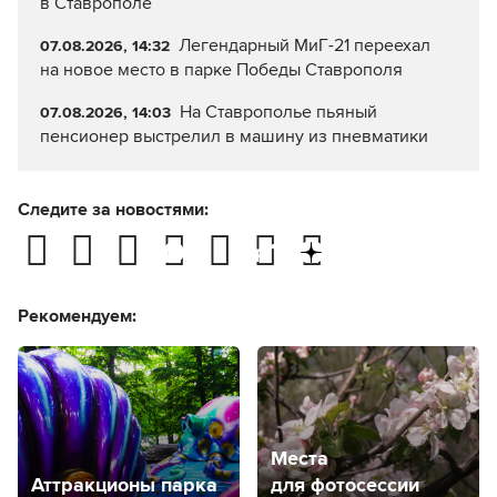
в Ставрополе
Легендарный МиГ-21 переехал
07.08.2026, 14:32
на новое место в парке Победы Ставрополя
На Ставрополье пьяный
07.08.2026, 14:03
пенсионер выстрелил в машину из пневматики
Следите за новостями:
Рекомендуем:
Места
Аттракционы парка
для фотосессии