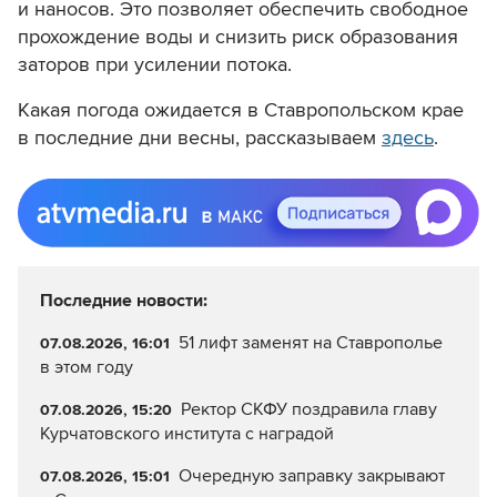
и наносов. Это позволяет обеспечить свободное
прохождение воды и снизить риск образования
заторов при усилении потока.
Какая погода ожидается в Ставропольском крае
в последние дни весны, рассказываем
здесь
.
Последние новости:
51 лифт заменят на Ставрополье
07.08.2026, 16:01
в этом году
Ректор СКФУ поздравила главу
07.08.2026, 15:20
Курчатовского института с наградой
Очередную заправку закрывают
07.08.2026, 15:01