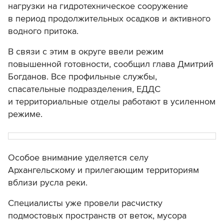
нагрузки на гидротехническое сооружение
в период продолжительных осадков и активного
водного притока.
В связи с этим в округе ввели режим
повышенной готовности, сообщил глава Дмитрий
Богданов. Все профильные службы,
спасательные подразделения, ЕДДС
и территориальные отделы работают в усиленном
режиме.
Особое внимание уделяется селу
Архангельскому и прилегающим территориям
вблизи русла реки.
Специалисты уже провели расчистку
подмостовых пространств от веток, мусора