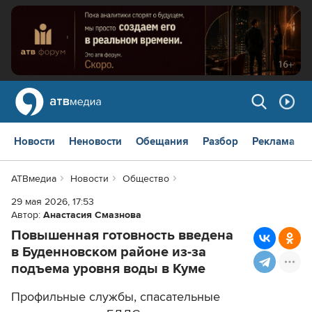
Новости
Неновости
Обещания
Разбор
Реклама
АТВмедиа
Новости
Общество
29 мая 2026, 17:53
Автор:
Анастасия Смазнова
Повышенная готовность введена
в Буденновском районе из-за
подъема уровня воды в Куме
Профильные службы, спасательные