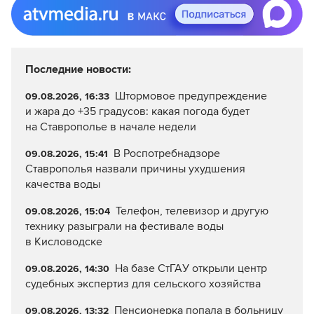
Последние новости:
Штормовое предупреждение
09.08.2026, 16:33
и жара до +35 градусов: какая погода будет
на Ставрополье в начале недели
В Роспотребнадзоре
09.08.2026, 15:41
Ставрополья назвали причины ухудшения
качества воды
Телефон, телевизор и другую
09.08.2026, 15:04
технику разыграли на фестивале воды
в Кисловодске
На базе СтГАУ открыли центр
09.08.2026, 14:30
судебных экспертиз для сельского хозяйства
Пенсионерка попала в больницу
09.08.2026, 13:32