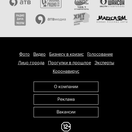
Фото
Видео
Бизнесу в кризис
Голосование
Лицо города
Прогулки в прошлое
Эксперты
Коронавирус
О компании
Реклама
Вакансии