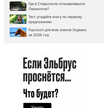
Где в Ставрополе останавливался
Лермонтов?
Тест: угадайте книгу по первому
предложению
Гороскоп для всех знаков Зодиака
на 2026 год