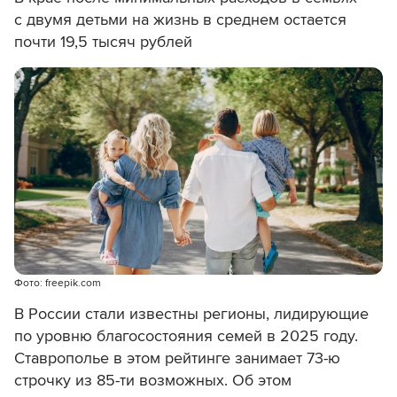
с двумя детьми на жизнь в среднем остается
почти 19,5 тысяч рублей
Фото: freepik.com
В России стали известны регионы, лидирующие
по уровню благосостояния семей в 2025 году.
Ставрополье в этом рейтинге занимает 73-ю
строчку из 85-ти возможных. Об этом