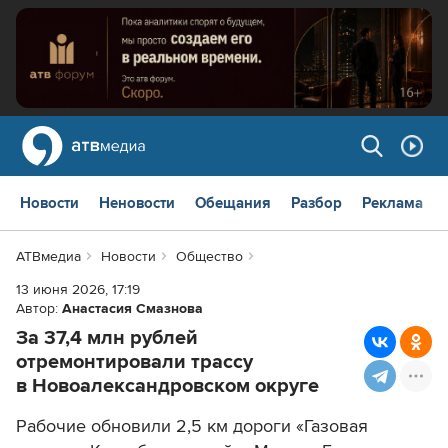
Новости
Неновости
Обещания
Разбор
Реклама
АТВмедиа
Новости
Общество
13 июня 2026, 17:19
Автор:
Анастасия Смазнова
За 37,4 млн рублей
отремонтировали трассу
в Новоалександровском округе
Рабочие обновили 2,5 км дороги «Газовая