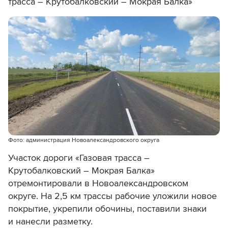
трасса – Крутобалковский – Мокрая Балка»
Фото: администрация Новоалександровского округа
Участок дороги «Газовая трасса –
Крутобалковский – Мокрая Балка»
отремонтировали в Новоалександровском
округе. На 2,5 км трассы рабочие уложили новое
покрытие, укрепили обочины, поставили знаки
и нанесли разметку.