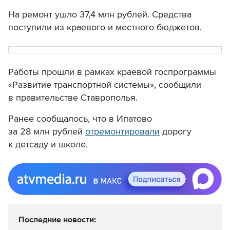
На ремонт ушло 37,4 млн рублей. Средства
поступили из краевого и местного бюджетов.
Работы прошли в рамках краевой госпрограммы
«Развитие транспортной системы», сообщили
в правительстве Ставрополья.
Ранее сообщалось, что в Ипатово
за 28 млн рублей
отремонтировали
дорогу
к детсаду и школе.
Последние новости: