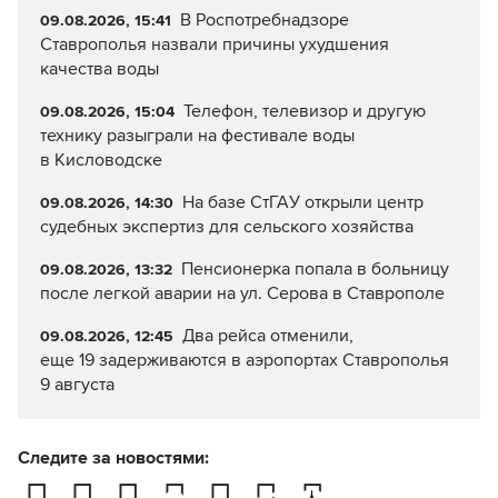
В Роспотребнадзоре
09.08.2026, 15:41
Ставрополья назвали причины ухудшения
качества воды
Телефон, телевизор и другую
09.08.2026, 15:04
технику разыграли на фестивале воды
в Кисловодске
На базе СтГАУ открыли центр
09.08.2026, 14:30
судебных экспертиз для сельского хозяйства
Пенсионерка попала в больницу
09.08.2026, 13:32
после легкой аварии на ул. Серова в Ставрополе
Два рейса отменили,
09.08.2026, 12:45
еще 19 задерживаются в аэропортах Ставрополья
9 августа
Следите за новостями: