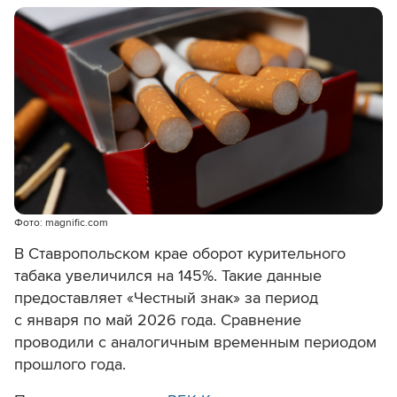
Фото: magnific.com
В Ставропольском крае оборот курительного
табака увеличился на 145%. Такие данные
предоставляет «Честный знак» за период
с января по май 2026 года. Сравнение
проводили с аналогичным временным периодом
прошлого года.