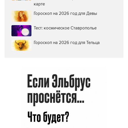
карте
Гороскоп на 2026 год для Девы
Тест: космическое Ставрополье
Гороскоп на 2026 год для Тельца