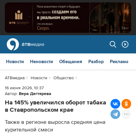
Новости
Неновости
Обещания
Разбор
Реклама
АТВмедиа
Новости
Общество
16 июня 2026, 10:37
Автор:
Вера Дегтярева
На 145% увеличился оборот табака
в Ставропольском крае
Также в регионе выросла средняя цена
курительной смеси