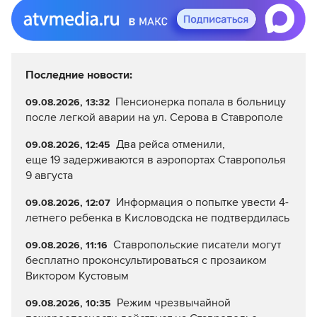
Последние новости:
Пенсионерка попала в больницу
09.08.2026, 13:32
после легкой аварии на ул. Серова в Ставрополе
Два рейса отменили,
09.08.2026, 12:45
еще 19 задерживаются в аэропортах Ставрополья
9 августа
Информация о попытке увести 4-
09.08.2026, 12:07
летнего ребенка в Кисловодска не подтвердилась
Ставропольские писатели могут
09.08.2026, 11:16
бесплатно проконсультироваться с прозаиком
Виктором Кустовым
Режим чрезвычайной
09.08.2026, 10:35