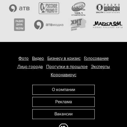
Фото
Видео
Бизнесу в кризис
Голосование
Лицо города
Прогулки в прошлое
Эксперты
Коронавирус
О компании
Реклама
Вакансии