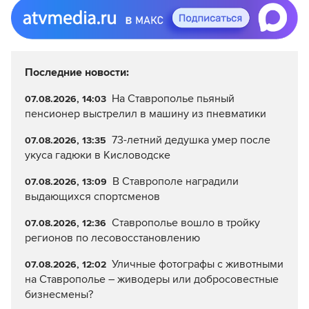
Последние новости:
На Ставрополье пьяный
07.08.2026, 14:03
пенсионер выстрелил в машину из пневматики
73-летний дедушка умер после
07.08.2026, 13:35
укуса гадюки в Кисловодске
В Ставрополе наградили
07.08.2026, 13:09
выдающихся спортсменов
Ставрополье вошло в тройку
07.08.2026, 12:36
регионов по лесовосстановлению
Уличные фотографы с животными
07.08.2026, 12:02
на Ставрополье – живодеры или добросовестные
бизнесмены?