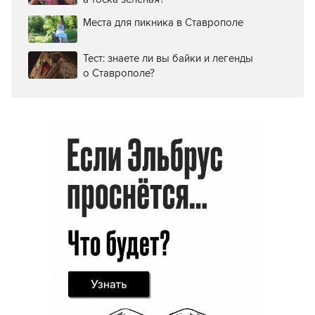
Места для пикника в Ставрополе
Тест: знаете ли вы байки и легенды
о Ставрополе?