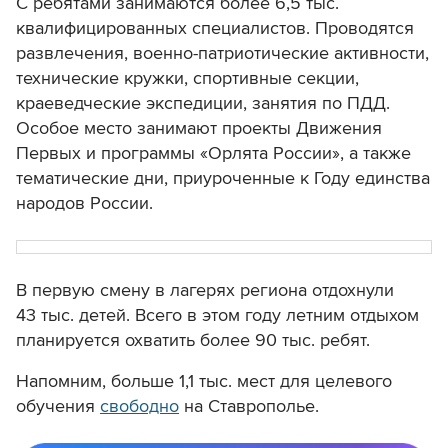
С ребятами занимаются более 6,5 тыс.
квалифицированных специалистов. Проводятся
развлечения, военно-патриотические активности,
технические кружки, спортивные секции,
краеведческие экспедиции, занятия по ПДД.
Особое место занимают проекты Движения
Первых и программы «Орлята России», а также
тематические дни, приуроченные к Году единства
народов России.
В первую смену в лагерях региона отдохнули
43 тыс. детей. Всего в этом году летним отдыхом
планируется охватить более 90 тыс. ребят.
Напомним, больше 1,1 тыс. мест для целевого
обучения
свободно
на Ставрополье.