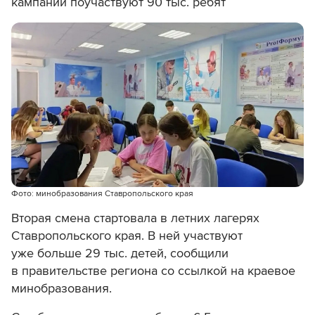
кампании поучаствуют 90 тыс. ребят
Фото: минобразования Ставропольского края
Вторая смена стартовала в летних лагерях
Ставропольского края. В ней участвуют
уже больше 29 тыс. детей, сообщили
в правительстве региона со ссылкой на краевое
минобразования.