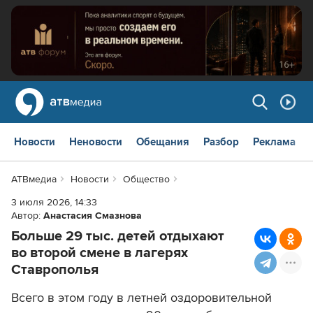
Новости
Неновости
Обещания
Разбор
Реклама
АТВмедиа
Новости
Общество
3 июля 2026, 14:33
Автор:
Анастасия Смазнова
Больше 29 тыс. детей отдыхают
во второй смене в лагерях
Ставрополья
Всего в этом году в летней оздоровительной