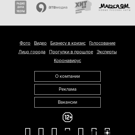
Фото
Видео
Бизнесу в кризис
Голосование
Лицо города
Прогулки в прошлое
Эксперты
Коронавирус
О компании
Реклама
Вакансии