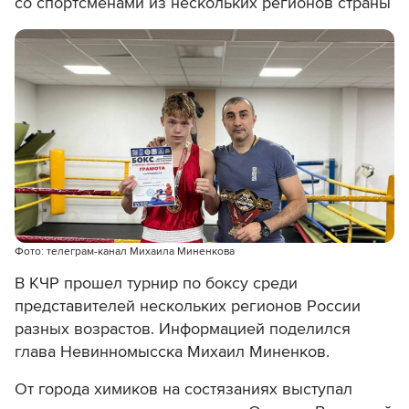
со спортсменами из нескольких регионов страны
Фото: телеграм-канал Михаила Миненкова
В КЧР прошел турнир по боксу среди
представителей нескольких регионов России
разных возрастов. Информацией поделился
глава Невинномысска Михаил Миненков.
От города химиков на состязаниях выступал