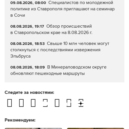
Специалистов по молодежной
09.08.2026, 08:00
политике из Ставрополя приглашают на семинар
в Сочи
Обзор происшествий
08.08.2026, 19:17
в Ставропольском крае на 8.08.2026 г.
Свыше 10 млн человек могут
08.08.2026, 18:53
столкнуться с последствиями извержения
Эльбруса
В Минераловодском округе
08.08.2026, 18:09
обновляют пешеходные маршруты
Следите за новостями:
Рекомендуем: