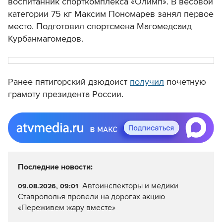
воспитанник спорткомплекса «Олимп». В весовой
категории 75 кг Максим Пономарев занял первое
место. Подготовил спортсмена Магомедсаид
Курбанмагомедов.
Ранее пятигорский дзюдоист
получил
почетную
грамоту президента России.
Последние новости:
Автоинспекторы и медики
09.08.2026, 09:01
Ставрополья провели на дорогах акцию
«Переживем жару вместе»