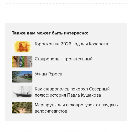
Р Центр»
Также вам может быть интересно:
Гороскоп на 2026 год для Козерога
Ставрополь – трогательный
Улицы Героев
Как ставрополец покорял Северный
полюс: история Павла Кушакова
Маршруты для велопрогулок от заядлых
велосипедистов